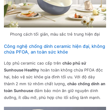
Phong cách tối giản, màu sắc trẻ trung hiện đại
Công nghệ chống dính ceramic hiện đại, không
chứa PFOA, an toàn sức khỏe
Lớp phủ ceramic cao cấp trên
chảo phủ sứ
Sunhouse Healthy
hoàn toàn không chứa PFOA độc
hại, bảo vệ sức khỏe gia đình tối ưu. Với độ dày
thành 2 mm từ nhôm chất lượng,
chảo chống dính an
toàn Sunhouse
đảm bảo món ăn giữ nguyên dinh
dưỡng, ít dầu mỡ, phù hợp cho lối sống lành mạnh.