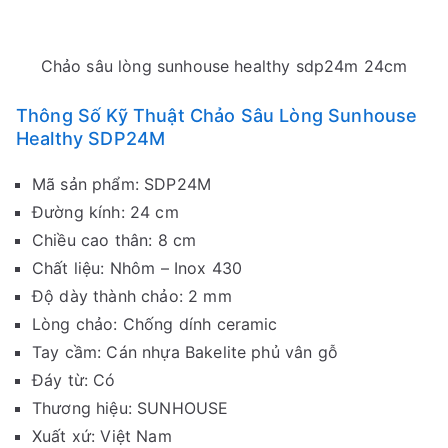
Chảo sâu lòng sunhouse healthy sdp24m 24cm
Thông Số Kỹ Thuật Chảo Sâu Lòng Sunhouse
Healthy SDP24M
Mã sản phẩm: SDP24M
Đường kính: 24 cm
Chiều cao thân: 8 cm
Chất liệu: Nhôm – Inox 430
Độ dày thành chảo: 2 mm
Lòng chảo: Chống dính ceramic
Tay cầm: Cán nhựa Bakelite phủ vân gỗ
Đáy từ: Có
Thương hiệu: SUNHOUSE
Xuất xứ: Việt Nam