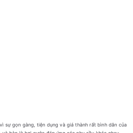
vì sự gọn gàng, tiện dụng và giá thành rất bình dân của