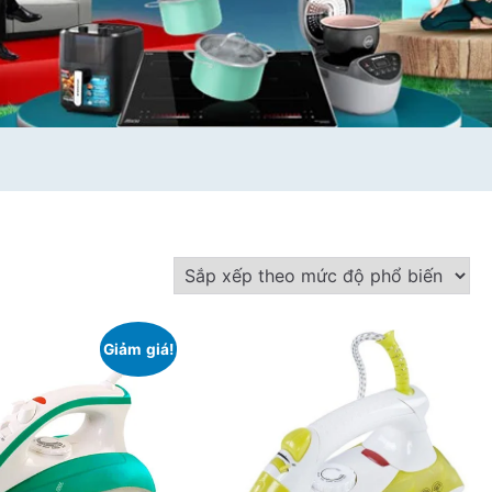
Giảm giá!