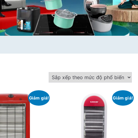
Giảm giá!
Giảm giá!