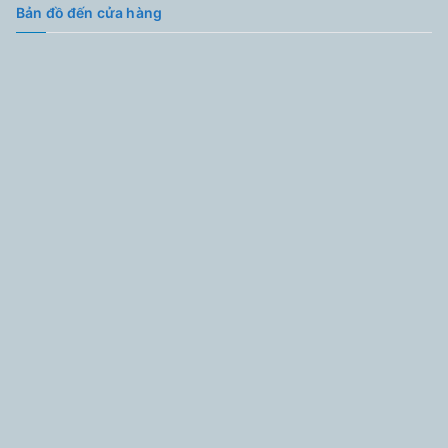
Bản đồ đến cửa hàng