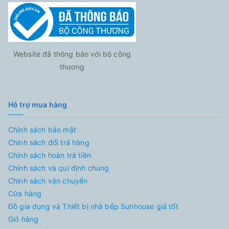
Website đã thông báo với bộ công
thương
Hỗ trợ mua hàng
Chính sách bảo mật
Chính sách đổi trả hàng
Chính sách hoàn trả tiền
Chính sách và qui định chung
Chính sách vận chuyển
Cửa hàng
Đồ gia dụng và Thiết bị nhà bếp Sunhouse giá tốt
Giỏ hàng