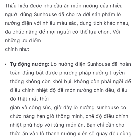
Thấu hiểu được nhu cầu ăn món nướng của nhiều
người dùng Sunhouse đã cho ra đời sản phẩm lò
nướng điện với nhiều màu sắc, dung tích khác nhau,
đa chức năng để mọi người có thể lựa chọn. Với
những ưu điểm
chính như:
Tự động nướng
: Lò nướng điện Sunhouse đã hoàn
toàn đáng bật được phương pháp nướng truyền
thống không còn khói bụi, không còn phải ngồi để
điều chỉnh nhiệt độ để món nướng chín đều, điều
đó thật mất thời
gian và công sức, giờ đây lò nướng sunhouse có
chức năng hẹn giờ thông minh, chế độ điều chỉnh
nhiệt phù hợp với từng món ăn. Bạn chỉ cần cho
thức ăn vào lò thanh nướng xiên sẽ quay đều cùng