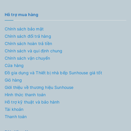
Hỗ trợ mua hàng
Chính sách bảo mật
Chính sách đổi trả hàng
Chính sách hoàn trả tiền
Chính sách và qui định chung
Chính sách vận chuyển
Cửa hàng
Đồ gia dụng và Thiết bị nhà bếp Sunhouse giá tốt
Giỏ hàng
Giới thiệu về thương hiệu Sunhouse
Hình thức thanh toán
Hỗ trợ kỹ thuật và bảo hành
Tài khoản
Thanh toán