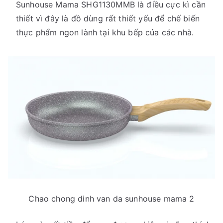
Sunhouse Mama SHG1130MMB là điều cực kì cần
thiết vì đây là đồ dùng rất thiết yếu để chế biến
thực phẩm ngon lành tại khu bếp của các nhà.
Chao chong dinh van da sunhouse mama 2