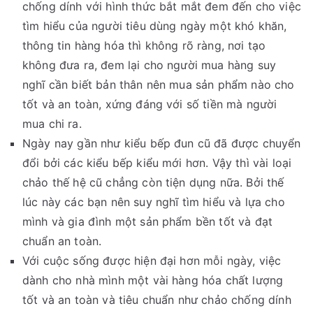
chống dính với hình thức bắt mắt đem đến cho việc
tìm hiểu của người tiêu dùng ngày một khó khăn,
thông tin hàng hóa thì không rõ ràng, nơi tạo
không đưa ra, đem lại cho người mua hàng suy
nghĩ cần biết bản thân nên mua sản phẩm nào cho
tốt và an toàn, xứng đáng với số tiền mà người
mua chi ra.
Ngày nay gần như kiểu bếp đun cũ đã được chuyển
đổi bởi các kiểu bếp kiểu mới hơn. Vậy thì vài loại
chảo thế hệ cũ chẳng còn tiện dụng nữa. Bởi thế
lúc này các bạn nên suy nghĩ tìm hiểu và lựa cho
mình và gia đình một sản phẩm bền tốt và đạt
chuẩn an toàn.
Với cuộc sống được hiện đại hơn mỗi ngày, việc
dành cho nhà mình một vài hàng hóa chất lượng
tốt và an toàn và tiêu chuẩn như chảo chống dính