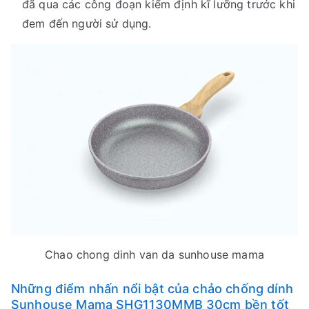
đã qua các công đoạn kiểm định kĩ lưỡng trước khi
đem đến người sử dụng.
Chao chong dinh van da sunhouse mama
Những điểm nhấn nổi bật của chảo chống dính
Sunhouse Mama SHG1130MMB 30cm bền tốt