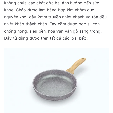
không chứa các chất độc hại ảnh hưởng đến sức
khỏe. Chảo được làm bằng hợp kim nhôm đúc
nguyên khối dày 2mm truyền nhiệt nhanh và tỏa đều
nhiệt khắp thành chảo. Tay cầm được bọc silicon
chống nóng, siêu bền, hoa văn vân gỗ sang trọng.
Đáy từ dùng được trên tất cả các loại bếp.