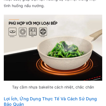
tình huống nấu nướng.
Tay cầm nhựa bakelite cách nhiệt, chắc chắn
Lợi Ích, Ứng Dụng Thực Tế Và Cách Sử Dụng
Bảo Quản