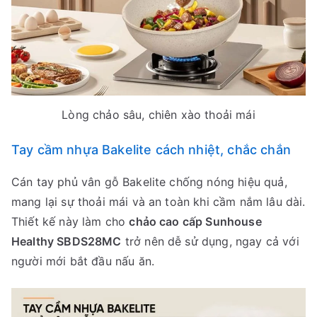
Lòng chảo sâu, chiên xào thoải mái
Tay cầm nhựa Bakelite cách nhiệt, chắc chắn
Cán tay phủ vân gỗ Bakelite chống nóng hiệu quả,
mang lại sự thoải mái và an toàn khi cầm nắm lâu dài.
Thiết kế này làm cho
chảo cao cấp Sunhouse
Healthy SBDS28MC
trở nên dễ sử dụng, ngay cả với
người mới bắt đầu nấu ăn.