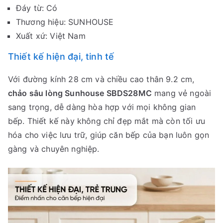
Đáy từ: Có
Thương hiệu: SUNHOUSE
Xuất xứ: Việt Nam
Thiết kế hiện đại, tinh tế
Với đường kính 28 cm và chiều cao thân 9.2 cm,
chảo sâu lòng Sunhouse SBDS28MC
mang vẻ ngoài
sang trọng, dễ dàng hòa hợp với mọi không gian
bếp. Thiết kế này không chỉ đẹp mắt mà còn tối ưu
hóa cho việc lưu trữ, giúp căn bếp của bạn luôn gọn
gàng và chuyên nghiệp.