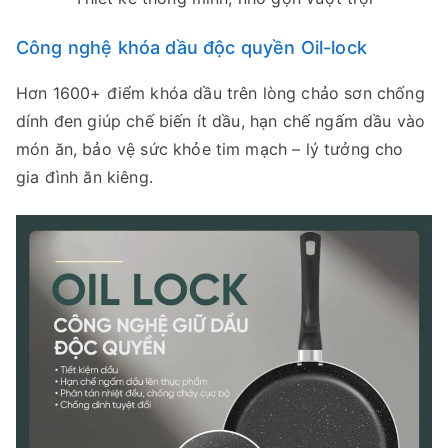
Công nghệ khóa dầu độc quyền Oil-lock
Hơn 1600+ điểm khóa dầu trên lòng chảo sơn chống
dính đen giúp chế biến ít dầu, hạn chế ngấm dầu vào
món ăn, bảo vệ sức khỏe tim mạch – lý tưởng cho
gia đình ăn kiêng.