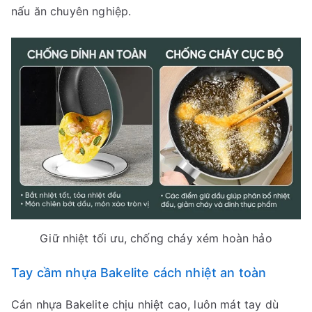
nấu ăn chuyên nghiệp.
Giữ nhiệt tối ưu, chống cháy xém hoàn hảo
Tay cầm nhựa Bakelite cách nhiệt an toàn
Cán nhựa Bakelite chịu nhiệt cao, luôn mát tay dù