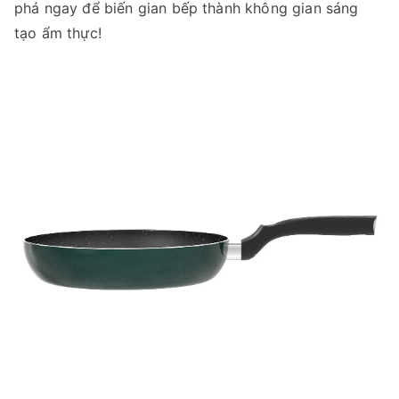
phá ngay để biến gian bếp thành không gian sáng
tạo ẩm thực!