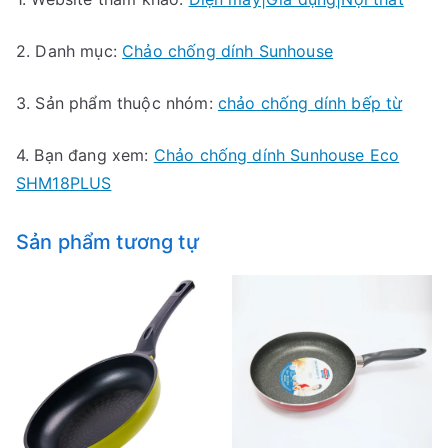
2. Danh mục:
Chảo chống dính Sunhouse
3. Sản phẩm thuộc nhóm:
chảo chống dính bếp từ
4. Bạn đang xem:
Chảo chống dính Sunhouse Eco
SHM18PLUS
Sản phẩm tương tự