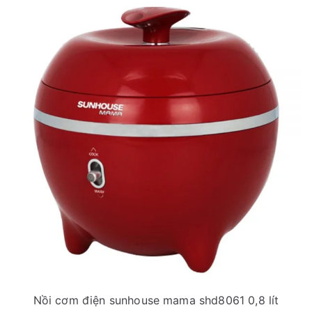
Nồi cơm điện sunhouse mama shd8061 0,8 lít