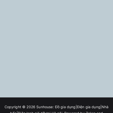
Copyright © 2026
Sunhouse: Đồ gia dụng|Điện gia dụng|Nhà