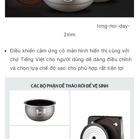
long-noi-day-
2mm
Điều khiển cảm ứng có màn hình hiển thị cùng với
chứ Tiếng Việt cho người dùng dễ dàng điều chỉnh
và chọn lựa chế độ sao cho phù hợp rất tiện lợi