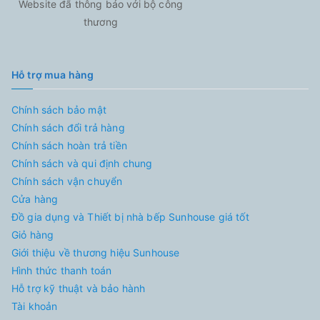
Website đã thông báo với bộ công
thương
Hỗ trợ mua hàng
Chính sách bảo mật
Chính sách đổi trả hàng
Chính sách hoàn trả tiền
Chính sách và qui định chung
Chính sách vận chuyển
Cửa hàng
Đồ gia dụng và Thiết bị nhà bếp Sunhouse giá tốt
Giỏ hàng
Giới thiệu về thương hiệu Sunhouse
Hình thức thanh toán
Hỗ trợ kỹ thuật và bảo hành
Tài khoản