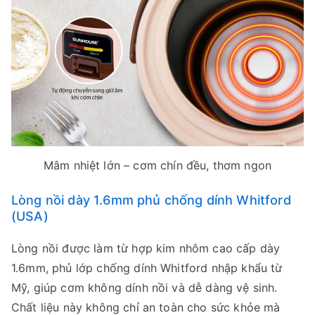
Mâm nhiệt lớn – cơm chín đều, thơm ngon
Lòng nồi dày 1.6mm phủ chống dính Whitford
(USA)
Lòng nồi được làm từ hợp kim nhôm cao cấp dày
1.6mm, phủ lớp chống dính Whitford nhập khẩu từ
Mỹ, giúp cơm không dính nồi và dễ dàng vệ sinh.
Chất liệu này không chỉ an toàn cho sức khỏe mà