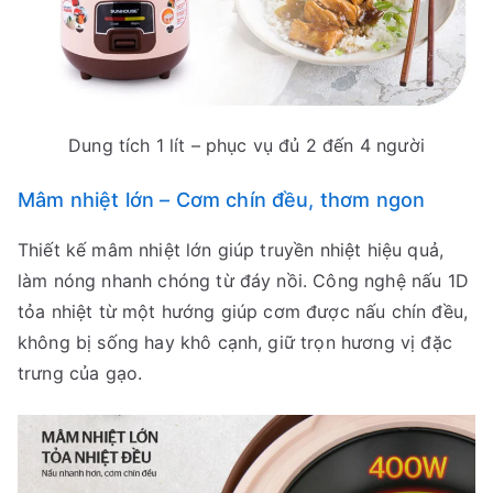
Dung tích 1 lít – phục vụ đủ 2 đến 4 người
Mâm nhiệt lớn – Cơm chín đều, thơm ngon
Thiết kế mâm nhiệt lớn giúp truyền nhiệt hiệu quả,
làm nóng nhanh chóng từ đáy nồi. Công nghệ nấu 1D
tỏa nhiệt từ một hướng giúp cơm được nấu chín đều,
không bị sống hay khô cạnh, giữ trọn hương vị đặc
trưng của gạo.