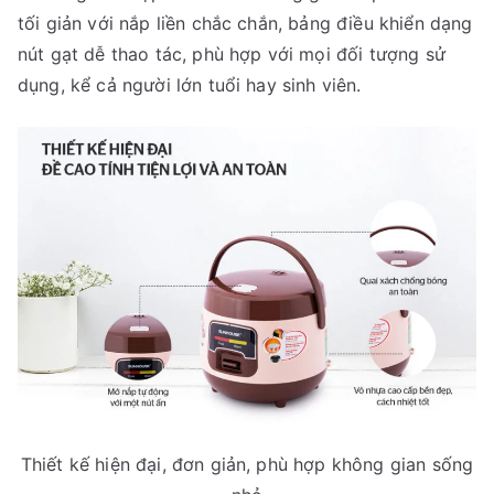
tối giản với nắp liền chắc chắn, bảng điều khiển dạng
nút gạt dễ thao tác, phù hợp với mọi đối tượng sử
dụng, kể cả người lớn tuổi hay sinh viên.
Thiết kế hiện đại, đơn giản, phù hợp không gian sống