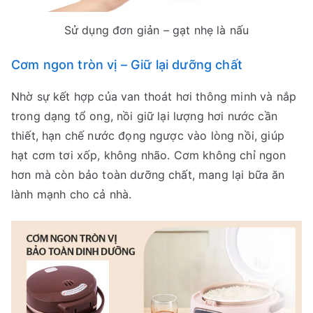
Sử dụng đơn giản – gạt nhẹ là nấu
Cơm ngon tròn vị – Giữ lại dưỡng chất
Nhờ sự kết hợp của van thoát hơi thông minh và nắp
trong dạng tổ ong, nồi giữ lại lượng hơi nước cần
thiết, hạn chế nước đọng ngược vào lòng nồi, giúp
hạt cơm tơi xốp, không nhão. Cơm không chỉ ngon
hơn mà còn bảo toàn dưỡng chất, mang lại bữa ăn
lành mạnh cho cả nhà.