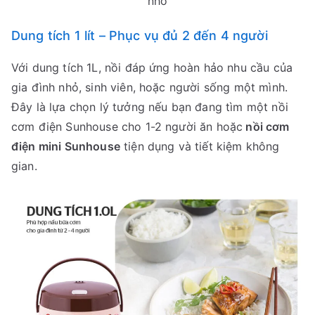
nhỏ
Dung tích 1 lít – Phục vụ đủ 2 đến 4 người
Với dung tích 1L, nồi đáp ứng hoàn hảo nhu cầu của
gia đình nhỏ, sinh viên, hoặc người sống một mình.
Đây là lựa chọn lý tưởng nếu bạn đang tìm một nồi
cơm điện Sunhouse cho 1-2 người ăn hoặc
nồi cơm
điện mini Sunhouse
tiện dụng và tiết kiệm không
gian.