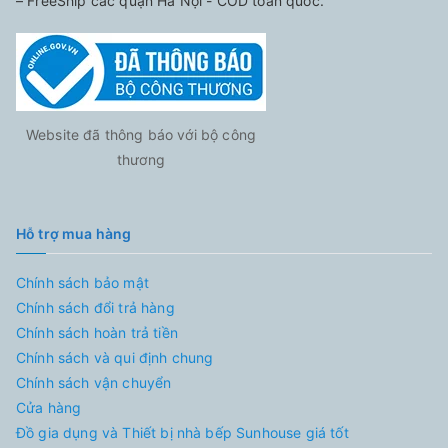
– FreeShip các quận Hà Nội - COD toàn quốc.
Website đã thông báo với bộ công
thương
Hỗ trợ mua hàng
Chính sách bảo mật
Chính sách đổi trả hàng
Chính sách hoàn trả tiền
Chính sách và qui định chung
Chính sách vận chuyển
Cửa hàng
Đồ gia dụng và Thiết bị nhà bếp Sunhouse giá tốt