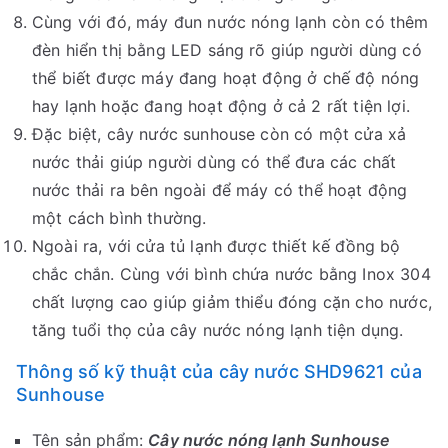
Cùng với đó, máy đun nước nóng lạnh còn có thêm
đèn hiển thị bằng LED sáng rõ giúp người dùng có
thể biết được máy đang hoạt động ở chế độ nóng
hay lạnh hoặc đang hoạt động ở cả 2 rất tiện lợi.
Đặc biệt, cây nước sunhouse còn có một cửa xả
nước thải giúp người dùng có thể đưa các chất
nước thải ra bên ngoài để máy có thể hoạt động
một cách bình thường.
Ngoài ra, với cửa tủ lạnh được thiết kế đồng bộ
chắc chắn. Cùng với bình chứa nước bằng Inox 304
chất lượng cao giúp giảm thiểu đóng cặn cho nước,
tăng tuổi thọ của cây nước nóng lạnh tiện dụng.
Thông số kỹ thuật của cây nước SHD9621 của
Sunhouse
Tên sản phẩm:
Cây nước nóng lạnh Sunhouse