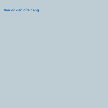
Bản đồ đến cửa hàng