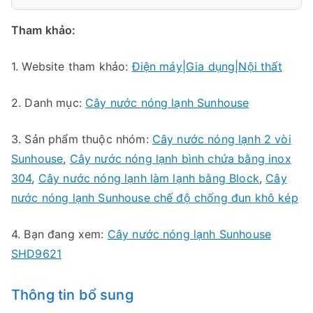
Tham khảo:
1. Website tham khảo:
Điện máy|Gia dụng|Nội thất
2. Danh mục:
Cây nước nóng lạnh Sunhouse
3. Sản phẩm thuộc nhóm:
Cây nước nóng lạnh 2 vòi
Sunhouse
,
Cây nước nóng lạnh bình chứa bằng inox
304
,
Cây nước nóng lạnh làm lạnh bằng Block
,
Cây
nước nóng lạnh Sunhouse chế độ chống đun khô kép
4. Bạn đang xem:
Cây nước nóng lạnh Sunhouse
SHD9621
Thông tin bổ sung