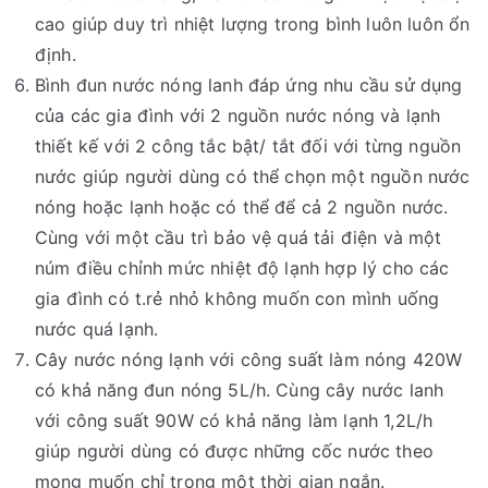
cao giúp duy trì nhiệt lượng trong bình luôn luôn ổn
định.
Bình đun nước nóng lanh đáp ứng nhu cầu sử dụng
của các gia đình với 2 nguồn nước nóng và lạnh
thiết kế với 2 công tắc bật/ tắt đối với từng nguồn
nước giúp người dùng có thể chọn một nguồn nước
nóng hoặc lạnh hoặc có thể để cả 2 nguồn nước.
Cùng với một cầu trì bảo vệ quá tải điện và một
núm điều chỉnh mức nhiệt độ lạnh hợp lý cho các
gia đình có t.rẻ nhỏ không muốn con mình uống
nước quá lạnh.
Cây nước nóng lạnh với công suất làm nóng 420W
có khả năng đun nóng 5L/h. Cùng cây nước lanh
với công suất 90W có khả năng làm lạnh 1,2L/h
giúp người dùng có được những cốc nước theo
mong muốn chỉ trong một thời gian ngắn.