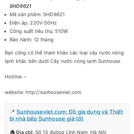
SHD9621
Mã sản phẩm: SHD9621
Điện áp: 220V-50Hz
Công suất tiêu thụ: 510W
Bảo hành: 12 tháng
Bạn cũng có thể tham khảo các loại cây nước nóng
lạnh khác bên dưới Cây nước nóng lạnh Sunhouse
Hotline: –
website: http://sunhouseviet.com
📍
Sunhouseviet.com: Đồ gia dụng và Thiết
bị nhà bếp Sunhouse giá tốt
🏠 Địa chỉ:
Số 13 đường Lĩnh Nam, Hà Nội