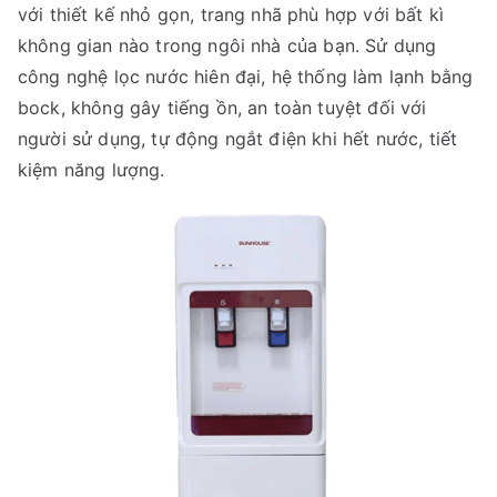
với thiết kế nhỏ gọn, trang nhã phù hợp với bất kì
không gian nào trong ngôi nhà của bạn. Sử dụng
công nghệ lọc nước hiên đại, hệ thống làm lạnh bằng
bock, không gây tiếng ồn, an toàn tuyệt đối với
người sử dụng, tự động ngắt điện khi hết nước, tiết
kiệm năng lượng.