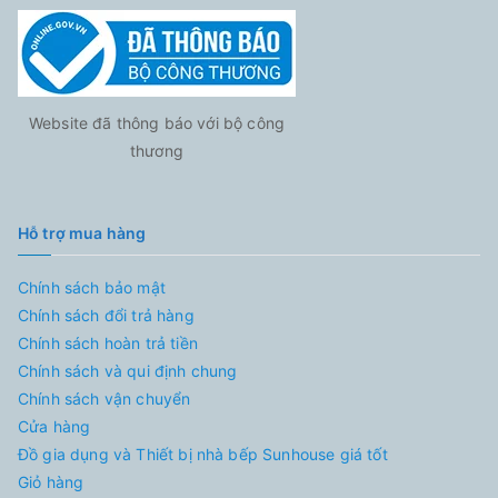
Website đã thông báo với bộ công
thương
Hỗ trợ mua hàng
Chính sách bảo mật
Chính sách đổi trả hàng
Chính sách hoàn trả tiền
Chính sách và qui định chung
Chính sách vận chuyển
Cửa hàng
Đồ gia dụng và Thiết bị nhà bếp Sunhouse giá tốt
Giỏ hàng