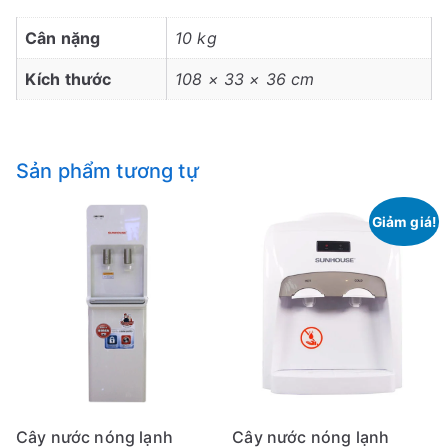
Cân nặng
10 kg
Kích thước
108 × 33 × 36 cm
Sản phẩm tương tự
Giảm giá!
Cây nước nóng lạnh
Cây nước nóng lạnh