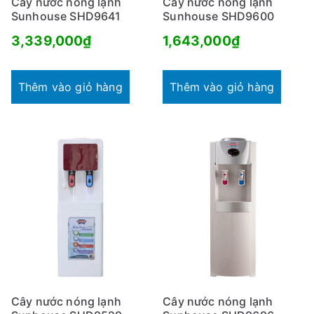
Cây nước nóng lạnh
Cây nước nóng lạnh
Sunhouse SHD9641
Sunhouse SHD9600
3,339,000
₫
1,643,000
₫
Thêm vào giỏ hàng
Thêm vào giỏ hàng
Cây nước nóng lạnh
Cây nước nóng lạnh