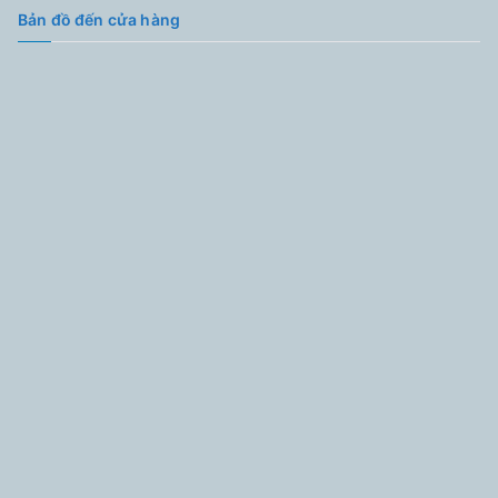
Bản đồ đến cửa hàng