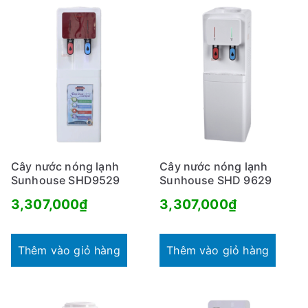
Cây nước nóng lạnh
Cây nước nóng lạnh
Sunhouse SHD9529
Sunhouse SHD 9629
3,307,000
₫
3,307,000
₫
Thêm vào giỏ hàng
Thêm vào giỏ hàng