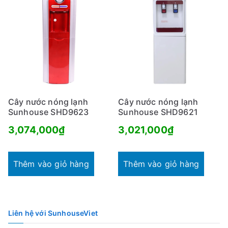
Cây nước nóng lạnh
Cây nước nóng lạnh
Sunhouse SHD9623
Sunhouse SHD9621
3,074,000
₫
3,021,000
₫
Thêm vào giỏ hàng
Thêm vào giỏ hàng
Liên hệ với SunhouseViet