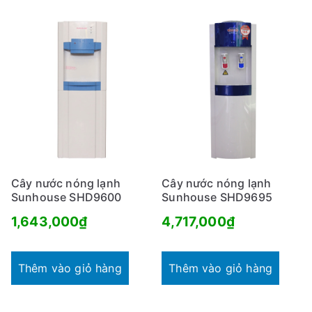
Cây nước nóng lạnh
Cây nước nóng lạnh
Sunhouse SHD9600
Sunhouse SHD9695
1,643,000
₫
4,717,000
₫
Thêm vào giỏ hàng
Thêm vào giỏ hàng