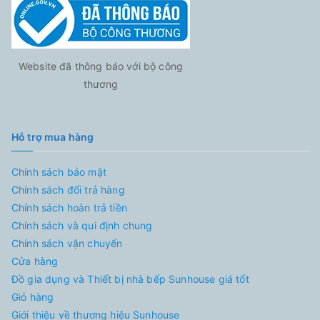
Website đã thông báo với bộ công
thương
Hỗ trợ mua hàng
Chính sách bảo mật
Chính sách đổi trả hàng
Chính sách hoàn trả tiền
Chính sách và qui định chung
Chính sách vận chuyển
Cửa hàng
Đồ gia dụng và Thiết bị nhà bếp Sunhouse giá tốt
Giỏ hàng
Giới thiệu về thương hiệu Sunhouse