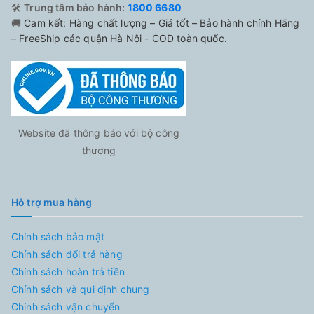
🛠️
Trung tâm bảo hành:
1800 6680
🚚
Cam kết: Hàng chất lượng – Giá tốt – Bảo hành chính Hãng
– FreeShip các quận Hà Nội - COD toàn quốc.
Website đã thông báo với bộ công
thương
Hỗ trợ mua hàng
Chính sách bảo mật
Chính sách đổi trả hàng
Chính sách hoàn trả tiền
Chính sách và qui định chung
Chính sách vận chuyển