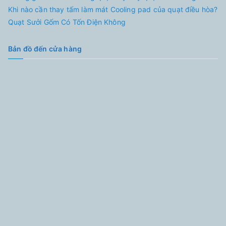
Khi nào cần thay tấm làm mát Cooling pad của quạt điều hòa?
Quạt Sưởi Gốm Có Tốn Điện Không
Bản đồ đến cửa hàng