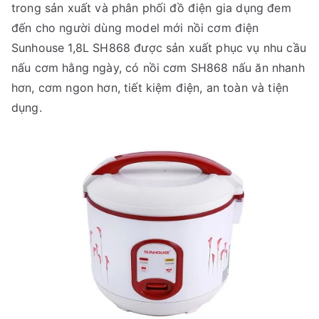
trong sản xuất và phân phối đồ điện gia dụng đem
đến cho người dùng model mới nồi cơm điện
Sunhouse 1,8L SH868 được sản xuất phục vụ nhu cầu
nấu cơm hằng ngày, có nồi cơm SH868 nấu ăn nhanh
hơn, cơm ngon hơn, tiết kiệm điện, an toàn và tiện
dụng.