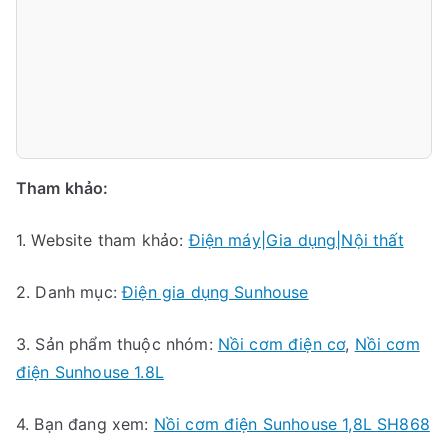
Tham khảo:
1. Website tham khảo:
Điện máy|Gia dụng|Nội thất
2. Danh mục:
Điện gia dụng Sunhouse
3. Sản phẩm thuộc nhóm:
Nồi cơm điện cơ
,
Nồi cơm
điện Sunhouse 1.8L
4. Bạn đang xem:
Nồi cơm điện Sunhouse 1,8L SH868