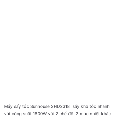
Máy sấy tóc Sunhouse SHD2318 sấy khô tóc nhanh
với công suất 1800W với 2 chế độ, 2 mức nhiệt khác