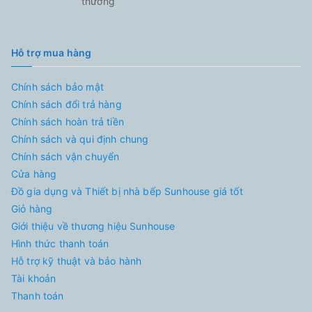
thương
Hỗ trợ mua hàng
Chính sách bảo mật
Chính sách đổi trả hàng
Chính sách hoàn trả tiền
Chính sách và qui định chung
Chính sách vận chuyển
Cửa hàng
Đồ gia dụng và Thiết bị nhà bếp Sunhouse giá tốt
Giỏ hàng
Giới thiệu về thương hiệu Sunhouse
Hình thức thanh toán
Hỗ trợ kỹ thuật và bảo hành
Tài khoản
Thanh toán