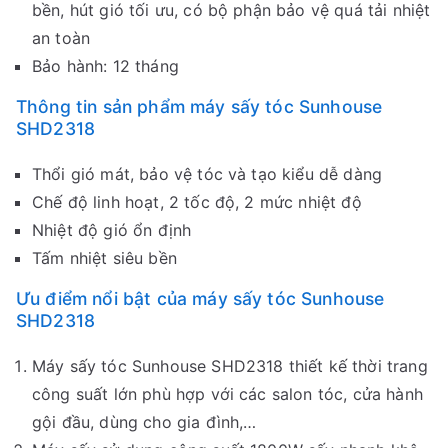
bền, hút gió tối ưu, có bộ phận bảo vệ quá tải nhiệt
an toàn
Bảo hành: 12 tháng
Thông tin sản phẩm máy sấy tóc Sunhouse
SHD2318
Thổi gió mát, bảo vệ tóc và tạo kiểu dễ dàng
Chế độ linh hoạt, 2 tốc độ, 2 mức nhiệt độ
Nhiệt độ gió ổn định
Tấm nhiệt siêu bền
Ưu điểm nổi bật của máy sấy tóc Sunhouse
SHD2318
Máy sấy tóc Sunhouse SHD2318 thiết kế thời trang
công suất lớn phù hợp với các salon tóc, cửa hành
gội đầu, dùng cho gia đình,…