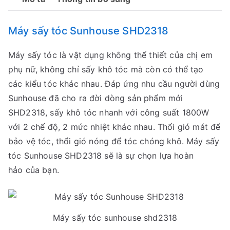
Máy sấy tóc Sunhouse SHD2318
Máy sấy tóc là vật dụng không thể thiết của chị em
phụ nữ, không chỉ sấy khô tóc mà còn có thể tạo
các kiểu tóc khác nhau. Đáp ứng nhu cầu người dùng
Sunhouse đã cho ra đời dòng sản phẩm mới
SHD2318, sấy khô tóc nhanh với công suất 1800W
với 2 chế độ, 2 mức nhiệt khác nhau. Thổi gió mát để
bảo vệ tóc, thổi gió nóng để tóc chóng khô. Máy sấy
tóc Sunhouse SHD2318 sẽ là sự chọn lựa hoàn
hảo của bạn.
Máy sấy tóc sunhouse shd2318