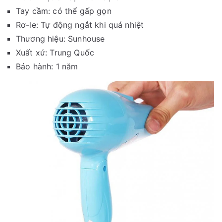
Tay cầm: có thể gấp gọn
Rơ-le: Tự động ngắt khi quá nhiệt
Thương hiệu: Sunhouse
Xuất xứ: Trung Quốc
Bảo hành: 1 năm