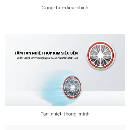
Cong-tac-dieu-chinh
Tan-nhiet-thong-minh