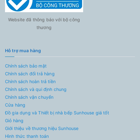
Website đã thông báo với bộ công
thương
Hỗ trợ mua hàng
Chính sách bảo mật
Chính sách đổi trả hàng
Chính sách hoàn trả tiền
Chính sách và qui định chung
Chính sách vận chuyển
Cửa hàng
Đồ gia dụng và Thiết bị nhà bếp Sunhouse giá tốt
Giỏ hàng
Giới thiệu về thương hiệu Sunhouse
Hình thức thanh toán