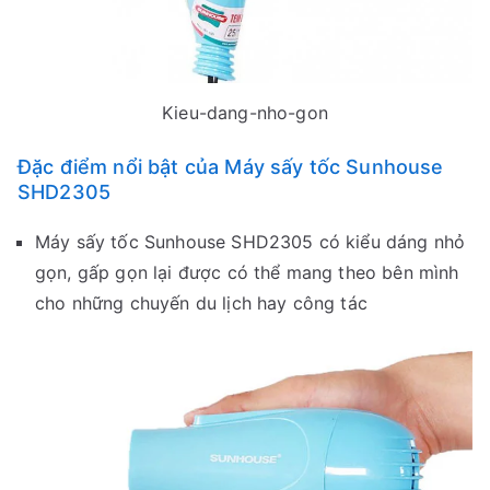
Kieu-dang-nho-gon
Đặc điểm nổi bật của Máy sấy tốc Sunhouse
SHD2305
Máy sấy tốc Sunhouse SHD2305 có kiểu dáng nhỏ
gọn, gấp gọn lại được có thể mang theo bên mình
cho những chuyến du lịch hay công tác