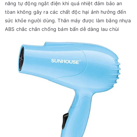
năng tự động ngắt điện khi quá nhiệt đảm bảo an
tòan không gây ra các chất độc hại ảnh hưởng đến
sức khỏe người dùng. Thân máy được làm bằng nhựa
ABS chắc chắn chống bám bẩn dễ dàng lau chùi