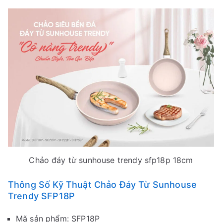
Chảo đáy từ sunhouse trendy sfp18p 18cm
Thông Số Kỹ Thuật Chảo Đáy Từ Sunhouse
Trendy SFP18P
Mã sản phẩm: SFP18P