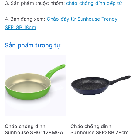
3. Sản phẩm thuộc nhóm:
chảo chống dính bếp từ
4. Bạn đang xem:
Chảo đáy từ Sunhouse Trendy
SFP18P 18cm
Sản phẩm tương tự
Chảo chống dính
Chảo chống dính
Sunhouse SHG1128MGA
Sunhouse SFP28B 28cm