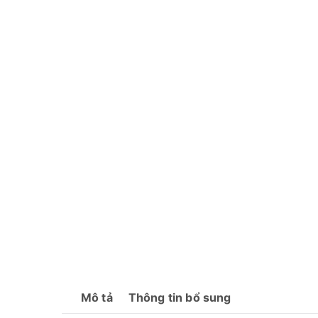
Mô tả
Thông tin bổ sung