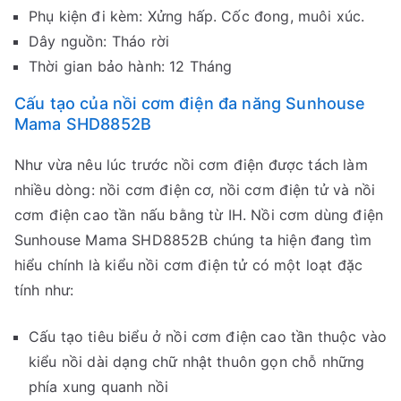
Phụ kiện đi kèm: Xửng hấp. Cốc đong, muôi xúc.
Dây nguồn: Tháo rời
Thời gian bảo hành: 12 Tháng
Cấu tạo của nồi cơm điện đa năng Sunhouse
Mama SHD8852B
Như vừa nêu lúc trước nồi cơm điện được tách làm
nhiều dòng: nồi cơm điện cơ, nồi cơm điện tử và nồi
cơm điện cao tần nấu bằng từ IH. Nồi cơm dùng điện
Sunhouse Mama SHD8852B chúng ta hiện đang tìm
hiểu chính là kiểu nồi cơm điện tử có một loạt đặc
tính như:
Cấu tạo tiêu biểu ở nồi cơm điện cao tần thuộc vào
kiểu nồi dài dạng chữ nhật thuôn gọn chỗ những
phía xung quanh nồi