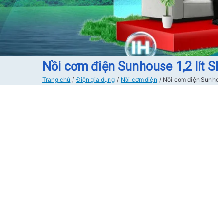
Nồi cơm điện Sunhouse 1,2 lít 
Trang chủ
Điện gia dụng
Nồi cơm điện
Nồi cơm điện Sunho