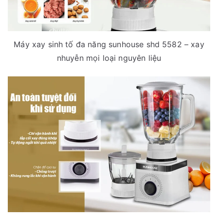
Máy xay sinh tố đa năng sunhouse shd 5582 – xay
nhuyễn mọi loại nguyên liệu