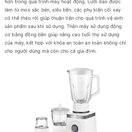
hơn trong quá trình máy hoạt động. Lưỡi dao được
làm từ inox sắc bén, siêu bền, các phụ kiện cối xay
có thể tháo rời giúp thuận tiện cho quá trình vệ sinh
sản phẩm sau khi sử dụng. Thân máy sử dụng động
cơ bằng đồng bền giúp nâng cao tuổi thọ sử dụng
của máy, kết hợp với khóa an toàn an toàn không chỉ
cho người dùng mà còn cho cả gia đình.