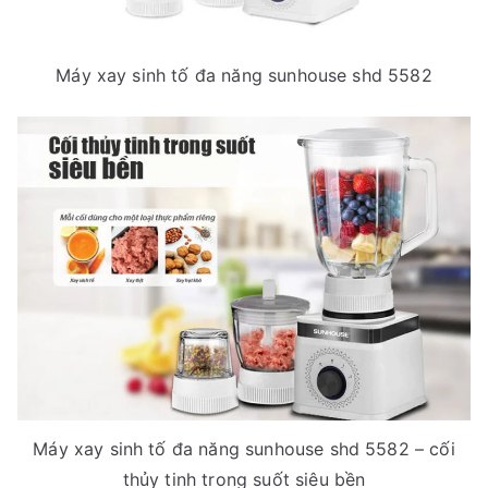
Máy xay sinh tố đa năng sunhouse shd 5582
Máy xay sinh tố đa năng sunhouse shd 5582 – cối
thủy tinh trong suốt siêu bền