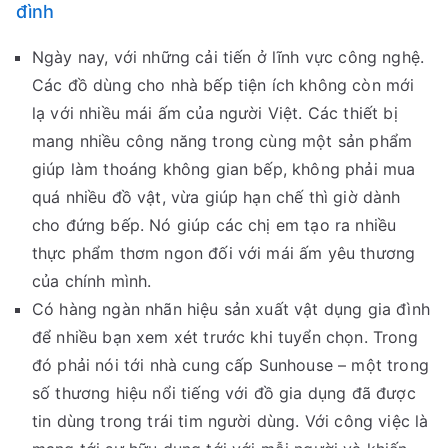
đình
Ngày nay, với những cải tiến ở lĩnh vực công nghệ.
Các đồ dùng cho nhà bếp tiện ích không còn mới
lạ với nhiều mái ấm của người Việt. Các thiết bị
mang nhiều công năng trong cùng một sản phẩm
giúp làm thoáng không gian bếp, không phải mua
quá nhiều đồ vật, vừa giúp hạn chế thì giờ dành
cho đứng bếp. Nó giúp các chị em tạo ra nhiều
thực phẩm thơm ngon đối với mái ấm yêu thương
của chính mình.
Có hàng ngàn nhãn hiệu sản xuất vật dụng gia đình
để nhiều bạn xem xét trước khi tuyển chọn. Trong
đó phải nói tới nhà cung cấp Sunhouse – một trong
số thương hiệu nổi tiếng với đồ gia dụng đã được
tin dùng trong trái tim người dùng. Với công việc là