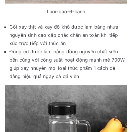
Luoi-dao-6-canh
Cối xay thịt và xay đồ khô được làm bằng nhựa
nguyên sinh cao cấp chắc chắn an toàn khi tiếp
xúc trực tiếp với thức ăn
Động cơ được làm bằng đồng nguyên chất siêu
bền cùng với công suất hoạt động mạnh mẽ 700W
giúp xay nhuyễn mọi loại thức phẩm 1 cách dễ
dàng hiệu quả ngay cả đá viên