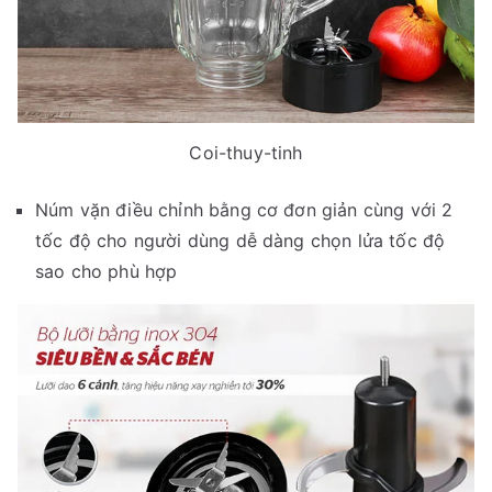
Coi-thuy-tinh
Núm vặn điều chỉnh bằng cơ đơn giản cùng với 2
tốc độ cho người dùng dễ dàng chọn lửa tốc độ
sao cho phù hợp