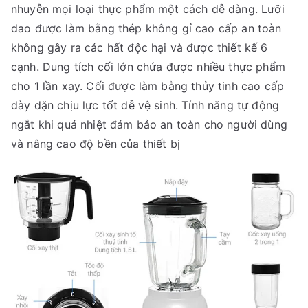
nhuyễn mọi loại thực phẩm một cách dễ dàng. Lưỡi
dao được làm bằng thép không gỉ cao cấp an toàn
không gây ra các hất độc hại và được thiết kế 6
cạnh. Dung tích cối lớn chứa được nhiều thực phẩm
cho 1 lần xay. Cối được làm bằng thủy tinh cao cấp
dày dặn chịu lực tốt dễ vệ sinh. Tính năng tự động
ngắt khi quá nhiệt đảm bảo an toàn cho người dùng
và nâng cao độ bền của thiết bị