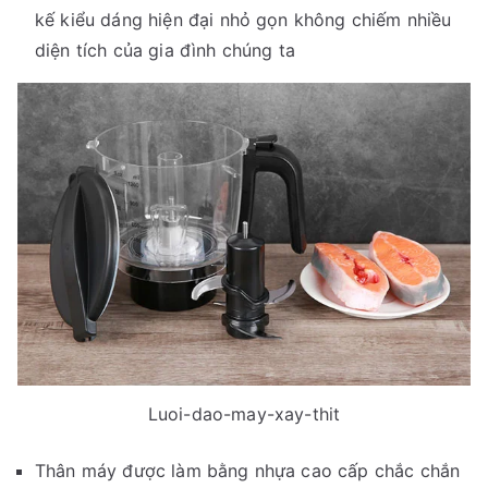
kế kiểu dáng hiện đại nhỏ gọn không chiếm nhiều
diện tích của gia đình chúng ta
Luoi-dao-may-xay-thit
Thân máy được làm bằng nhựa cao cấp chắc chắn