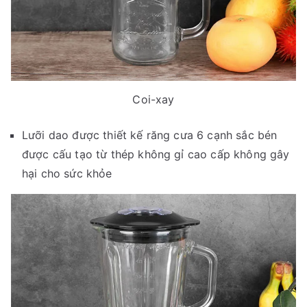
Coi-xay
Lưỡi dao được thiết kế răng cưa 6 cạnh sắc bén
được cấu tạo từ thép không gỉ cao cấp không gây
hại cho sức khỏe