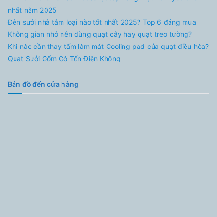
nhất năm 2025
Đèn sưởi nhà tắm loại nào tốt nhất 2025? Top 6 đáng mua
Không gian nhỏ nên dùng quạt cây hay quạt treo tường?
Khi nào cần thay tấm làm mát Cooling pad của quạt điều hòa?
Quạt Sưởi Gốm Có Tốn Điện Không
Bản đồ đến cửa hàng