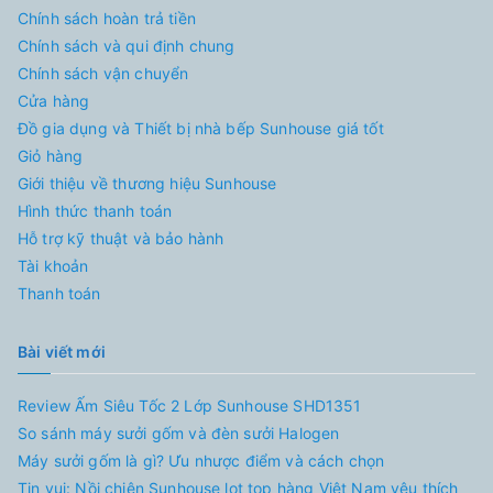
Chính sách hoàn trả tiền
Chính sách và qui định chung
Chính sách vận chuyển
Cửa hàng
Đồ gia dụng và Thiết bị nhà bếp Sunhouse giá tốt
Giỏ hàng
Giới thiệu về thương hiệu Sunhouse
Hình thức thanh toán
Hỗ trợ kỹ thuật và bảo hành
Tài khoản
Thanh toán
Bài viết mới
Review Ấm Siêu Tốc 2 Lớp Sunhouse SHD1351
So sánh máy sưởi gốm và đèn sưởi Halogen
Máy sưởi gốm là gì? Ưu nhược điểm và cách chọn
Tin vui: Nồi chiên Sunhouse lọt top hàng Việt Nam yêu thích