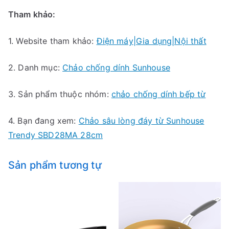
Tham khảo:
1. Website tham khảo:
Điện máy|Gia dụng|Nội thất
2. Danh mục:
Chảo chống dính Sunhouse
3. Sản phẩm thuộc nhóm:
chảo chống dính bếp từ
4. Bạn đang xem:
Chảo sâu lòng đáy từ Sunhouse
Trendy SBD28MA 28cm
Sản phẩm tương tự