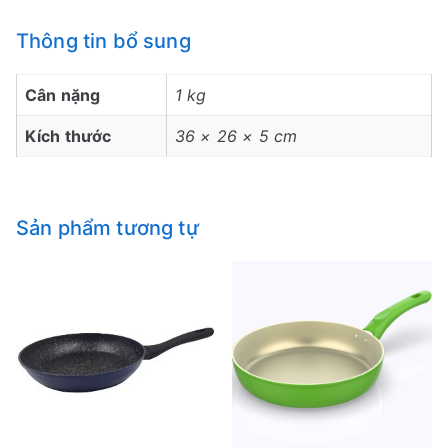
Thông tin bổ sung
Cân nặng
1 kg
Kích thước
36 × 26 × 5 cm
Sản phẩm tương tự