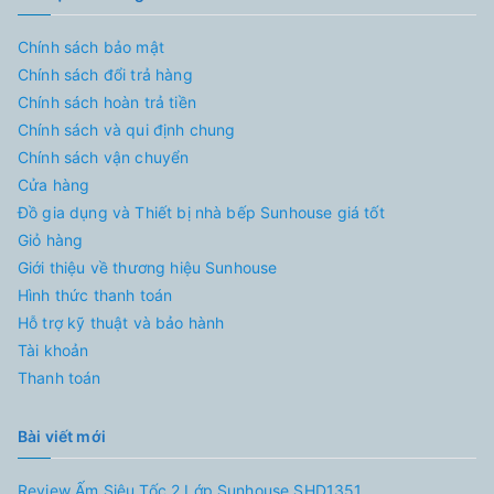
Chính sách bảo mật
Chính sách đổi trả hàng
Chính sách hoàn trả tiền
Chính sách và qui định chung
Chính sách vận chuyển
Cửa hàng
Đồ gia dụng và Thiết bị nhà bếp Sunhouse giá tốt
Giỏ hàng
Giới thiệu về thương hiệu Sunhouse
Hình thức thanh toán
Hỗ trợ kỹ thuật và bảo hành
Tài khoản
Thanh toán
Bài viết mới
Review Ấm Siêu Tốc 2 Lớp Sunhouse SHD1351