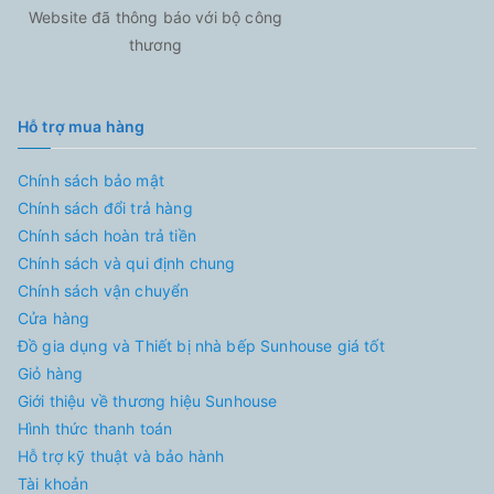
Website đã thông báo với bộ công
thương
Hỗ trợ mua hàng
Chính sách bảo mật
Chính sách đổi trả hàng
Chính sách hoàn trả tiền
Chính sách và qui định chung
Chính sách vận chuyển
Cửa hàng
Đồ gia dụng và Thiết bị nhà bếp Sunhouse giá tốt
Giỏ hàng
Giới thiệu về thương hiệu Sunhouse
Hình thức thanh toán
Hỗ trợ kỹ thuật và bảo hành
Tài khoản