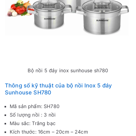
Bộ nồi 5 đáy inox sunhouse sh780
Thông số kỹ thuật của bộ nồi Inox 5 đáy
Sunhouse SH780
Mã sản phẩm: SH780
Số lượng nồi : 3 nồi
Màu sắc: Trắng bạc
Kích thước: 16cm – 20cm – 24cm