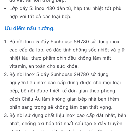
Lớp đáy 5: inox 430 dẫn từ, hấp thu nhiệt tốt phù
hợp với tất cả các loại bếp.
Ưu điểm nấu nướng.
Bộ nồi Inox 5 đáy Sunhouse SH780 sử dụng inox
cao cấp đa lớp, có đặc tính chống sốc nhiệt và giữ
nhiệt lâu, thực phẩm chín đều không làm mất
vitamin, an toàn cho sức khỏe.
Bộ nồi Inox 5 đáy Sunhouse SH780 sử dụng
nguyên liệu inox cao cấp dùng được cho mọi loại
bếp, bộ nồi được thiết kế đơn giản theo phong
cách Châu Âu làm không gian bếp nhà bạn thêm
phần sang trọng sẽ không làm bạn thất vọng.
Bộ nồi sử dụng chất liệu inox cao cấp đắt nhất, bền
nhất, chống oxi hóa tốt nhất cấu tạo 5 đáy truyền