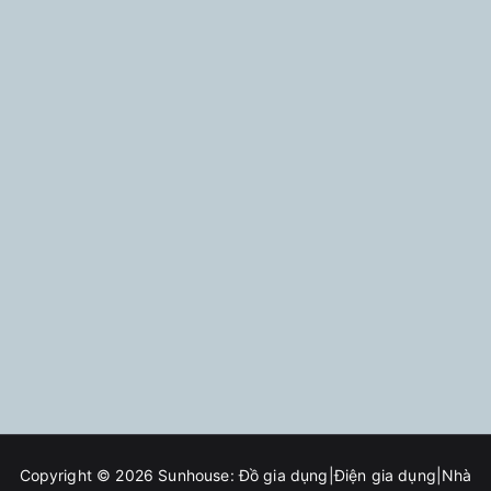
Copyright © 2026
Sunhouse: Đồ gia dụng|Điện gia dụng|Nhà