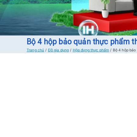
Bộ 4 hộp bảo quản thực phẩm t
Trang chủ
Đồ gia dụng
Hộp đựng thực phẩm
Bộ 4 hộp bảo