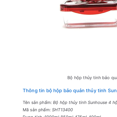
Bộ hộp thủy tinh bảo q
Thông tin bộ hộp bảo quản thủy tinh S
Tên sản phẩm:
Bộ hộp thủy tinh Sunhouse 4 h
Mã sản phẩm:
SHT13400