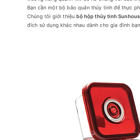
Bạn cần một bộ bảo quản thủy tinh để thực p
Chúng tôi giới thiệu
bộ hộp thủy tinh Sunhous
đích sử dụng khác nhau dành cho gia đình bạn