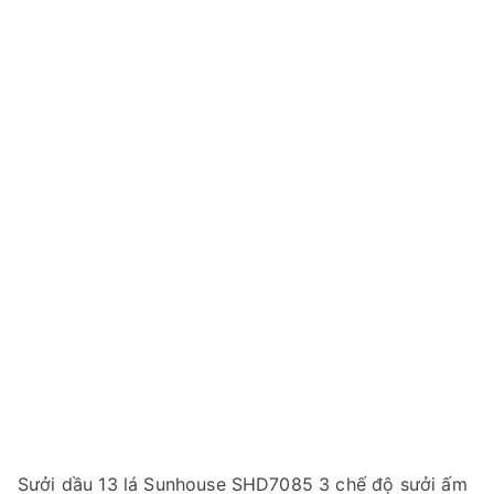
Sưởi dầu 13 lá Sunhouse SHD7085 3 chế độ sưởi ấm