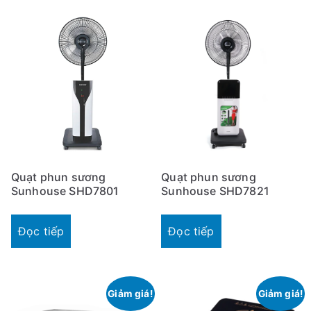
Quạt phun sương
Quạt phun sương
Sunhouse SHD7801
Sunhouse SHD7821
Đọc tiếp
Đọc tiếp
Giảm giá!
Giảm giá!