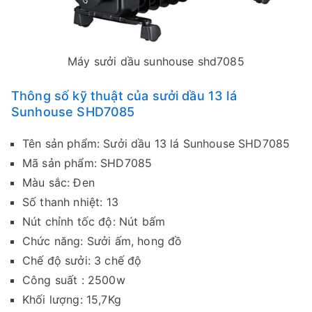
Máy sưởi dầu sunhouse shd7085
Thông số kỹ thuật của sưởi dầu 13 lá
Sunhouse SHD7085
Tên sản phẩm: Sưởi dầu 13 lá Sunhouse SHD7085
Mã sản phẩm: SHD7085
Màu sắc: Đen
Số thanh nhiệt: 13
Nút chỉnh tốc độ: Nút bấm
Chức năng: Sưởi ấm, hong đồ
Chế độ sưởi: 3 chế độ
Công suất : 2500w
Khối lượng: 15,7Kg