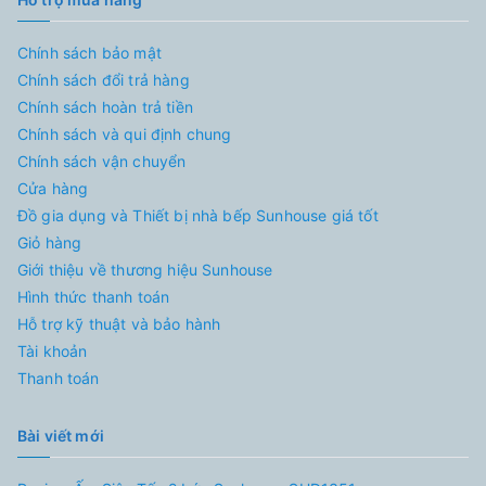
Chính sách bảo mật
Chính sách đổi trả hàng
Chính sách hoàn trả tiền
Chính sách và qui định chung
Chính sách vận chuyển
Cửa hàng
Đồ gia dụng và Thiết bị nhà bếp Sunhouse giá tốt
Giỏ hàng
Giới thiệu về thương hiệu Sunhouse
Hình thức thanh toán
Hỗ trợ kỹ thuật và bảo hành
Tài khoản
Thanh toán
Bài viết mới