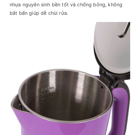
nhựa nguyên sinh bền tốt và chống bỏng, không
bắt bẩn giúp dễ chùi rửa.