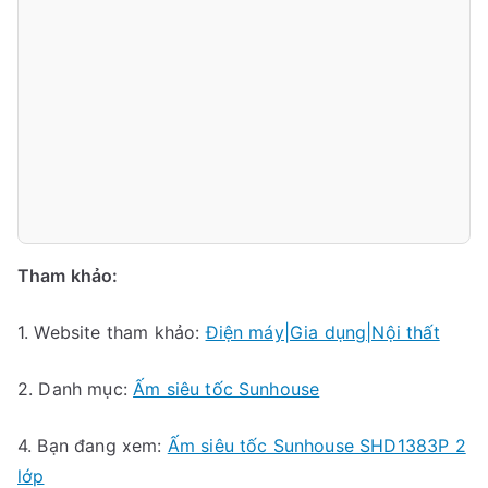
Tham khảo:
1. Website tham khảo:
Điện máy|Gia dụng|Nội thất
2. Danh mục:
Ấm siêu tốc Sunhouse
4. Bạn đang xem:
Ấm siêu tốc Sunhouse SHD1383P 2
lớp