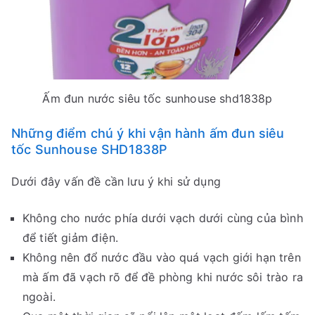
Ấm đun nước siêu tốc sunhouse shd1838p
Những điểm chú ý khi vận hành ấm đun siêu
tốc Sunhouse SHD1838P
Dưới đây vấn đề cần lưu ý khi sử dụng
Không cho nước phía dưới vạch dưới cùng của bình
để tiết giảm điện.
Không nên đổ nước đầu vào quá vạch giới hạn trên
mà ấm đã vạch rõ để đề phòng khi nước sôi trào ra
ngoài.