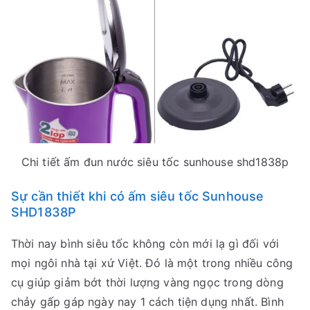
Chi tiết ấm đun nước siêu tốc sunhouse shd1838p
Sự cần thiết khi có ấm siêu tốc Sunhouse
SHD1838P
Thời nay bình siêu tốc không còn mới lạ gì đối với
mọi ngôi nhà tại xứ Việt. Đó là một trong nhiều công
cụ giúp giảm bớt thời lượng vàng ngọc trong dòng
chảy gấp gáp ngày nay 1 cách tiện dụng nhất. Bình