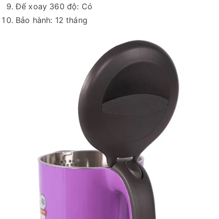
Đế xoay 360 độ: Có
Bảo hành: 12 tháng