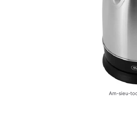
Am-sieu-to