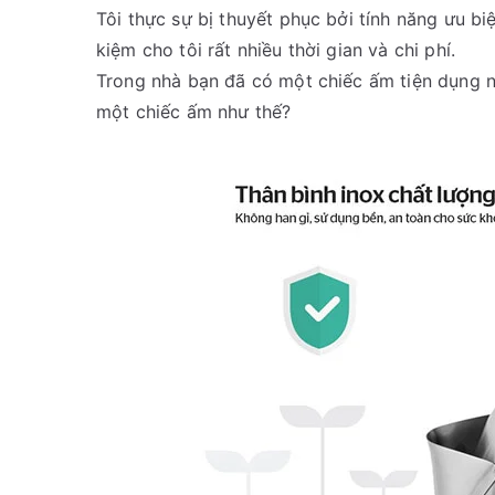
Tôi thực sự bị thuyết phục bởi tính năng ưu bi
kiệm cho tôi rất nhiều thời gian và chi phí.
Trong nhà bạn đã có một chiếc ấm tiện dụng 
một chiếc ấm như thế?