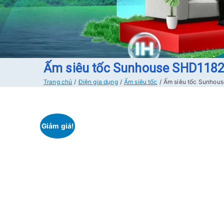
Ấm siêu tốc Sunhouse SHD1182 
Trang chủ
Điện gia dụng
Ấm siêu tốc
Ấm siêu tốc Sunhous
Giảm giá!