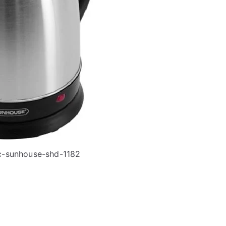
c-sunhouse-shd-1182