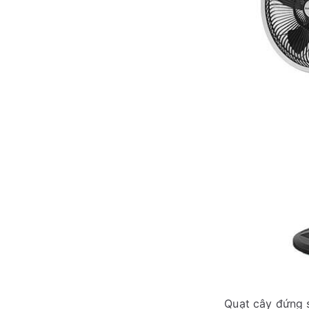
Quạt cây đứng