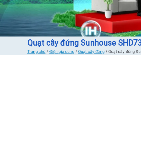
Quạt cây đứng Sunhouse SHD7
Trang chủ
Điện gia dụng
Quạt cây đứng
Quạt cây đứng S