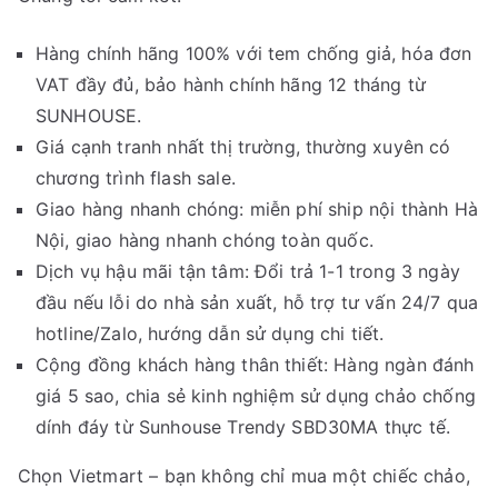
Hàng chính hãng 100% với tem chống giả, hóa đơn
VAT đầy đủ, bảo hành chính hãng 12 tháng từ
SUNHOUSE.
Giá cạnh tranh nhất thị trường, thường xuyên có
chương trình flash sale.
Giao hàng nhanh chóng: miễn phí ship nội thành Hà
Nội, giao hàng nhanh chóng toàn quốc.
Dịch vụ hậu mãi tận tâm: Đổi trả 1-1 trong 3 ngày
đầu nếu lỗi do nhà sản xuất, hỗ trợ tư vấn 24/7 qua
hotline/Zalo, hướng dẫn sử dụng chi tiết.
Cộng đồng khách hàng thân thiết: Hàng ngàn đánh
giá 5 sao, chia sẻ kinh nghiệm sử dụng chảo chống
dính đáy từ Sunhouse Trendy SBD30MA thực tế.
Chọn Vietmart – bạn không chỉ mua một chiếc chảo,