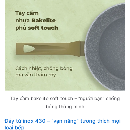
Tay cầm bakelite soft touch – “người bạn” chống
bỏng thông minh
Đáy từ inox 430 – “vạn năng” tương thích mọi
loại bếp