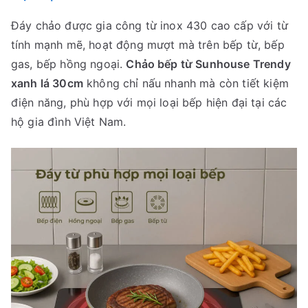
Đáy chảo được gia công từ inox 430 cao cấp với từ
tính mạnh mẽ, hoạt động mượt mà trên bếp từ, bếp
gas, bếp hồng ngoại.
Chảo bếp từ Sunhouse Trendy
xanh lá 30cm
không chỉ nấu nhanh mà còn tiết kiệm
điện năng, phù hợp với mọi loại bếp hiện đại tại các
hộ gia đình Việt Nam.