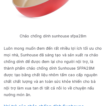
Chảo chống dính sunhouse sfpa28m
Luôn mong muốn đem đến rất nhiều lợi ích tối ưu cho
mọi nhà, Sunhouse đã sáng tạo và sản xuất ra chảo
chống dính để được đem lại cho người nội trợ, là
thành phẩm chảo chống dính Sunhouse SFPA28M
được tạo bằng chất liệu nhôm tấm cao cấp nguyên
chất chất lượng và an toàn sức khỏe khiến cho bà
nội trợ làm xua tan đi tất cả nỗi lo về chuyện nấu
nướng món ăn.