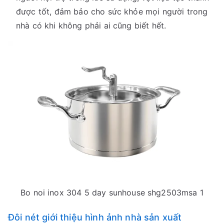
được tốt, đảm bảo cho sức khỏe mọi người trong
nhà có khi không phải ai cũng biết hết.
Bo noi inox 304 5 day sunhouse shg2503msa 1
Đôi nét giới thiệu hình ảnh nhà sản xuất