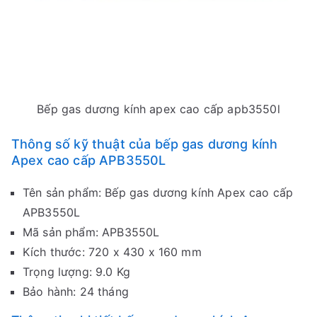
Bếp gas dương kính apex cao cấp apb3550l
Thông số kỹ thuật của bếp gas dương kính
Apex cao cấp APB3550L
Tên sản phẩm: Bếp gas dương kính Apex cao cấp
APB3550L
Mã sản phẩm: APB3550L
Kích thước: 720 x 430 x 160 mm
Trọng lượng: 9.0 Kg
Bảo hành: 24 tháng