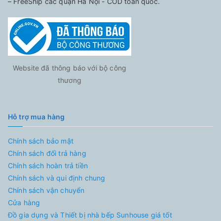
– FreeShip các quận Hà Nội - COD toàn quốc.
Website đã thông báo với bộ công
thương
Hỗ trợ mua hàng
Chính sách bảo mật
Chính sách đổi trả hàng
Chính sách hoàn trả tiền
Chính sách và qui định chung
Chính sách vận chuyển
Cửa hàng
Đồ gia dụng và Thiết bị nhà bếp Sunhouse giá tốt