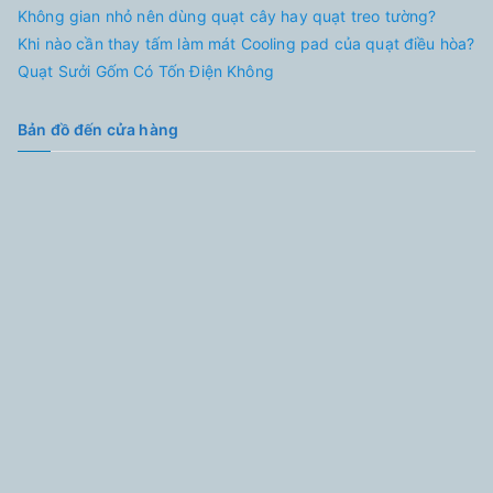
Không gian nhỏ nên dùng quạt cây hay quạt treo tường?
Khi nào cần thay tấm làm mát Cooling pad của quạt điều hòa?
Quạt Sưởi Gốm Có Tốn Điện Không
Bản đồ đến cửa hàng