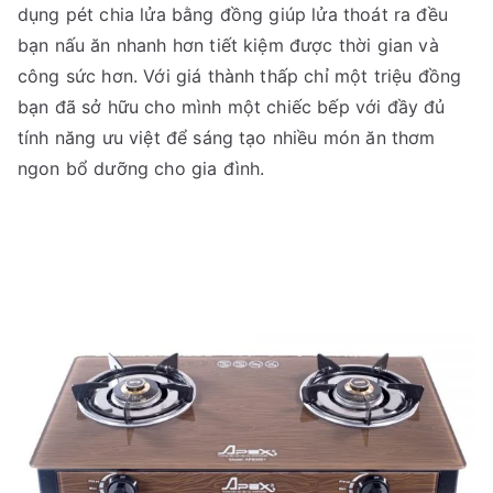
dụng pét chia lửa bằng đồng giúp lửa thoát ra đều
bạn nấu ăn nhanh hơn tiết kiệm được thời gian và
công sức hơn. Với giá thành thấp chỉ một triệu đồng
bạn đã sở hữu cho mình một chiếc bếp với đầy đủ
tính năng ưu việt để sáng tạo nhiều món ăn thơm
ngon bổ dưỡng cho gia đình.