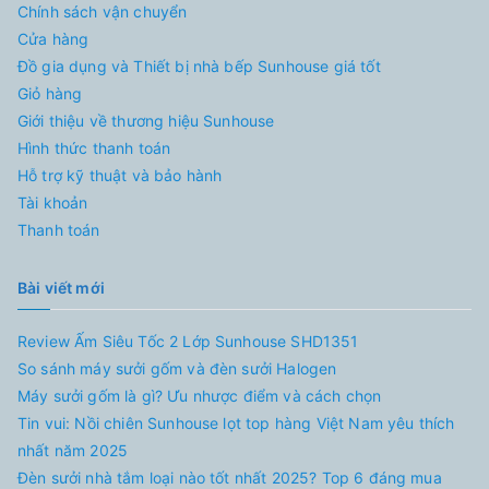
Chính sách vận chuyển
Cửa hàng
Đồ gia dụng và Thiết bị nhà bếp Sunhouse giá tốt
Giỏ hàng
Giới thiệu về thương hiệu Sunhouse
Hình thức thanh toán
Hỗ trợ kỹ thuật và bảo hành
Tài khoản
Thanh toán
Bài viết mới
Review Ấm Siêu Tốc 2 Lớp Sunhouse SHD1351
So sánh máy sưởi gốm và đèn sưởi Halogen
Máy sưởi gốm là gì? Ưu nhược điểm và cách chọn
Tin vui: Nồi chiên Sunhouse lọt top hàng Việt Nam yêu thích
nhất năm 2025
Đèn sưởi nhà tắm loại nào tốt nhất 2025? Top 6 đáng mua