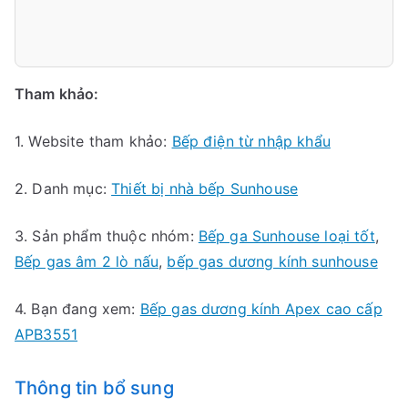
Tham khảo:
1. Website tham khảo:
Bếp điện từ nhập khẩu
2. Danh mục:
Thiết bị nhà bếp Sunhouse
3. Sản phẩm thuộc nhóm:
Bếp ga Sunhouse loại tốt
,
Bếp gas âm 2 lò nấu
,
bếp gas dương kính sunhouse
4. Bạn đang xem:
Bếp gas dương kính Apex cao cấp
APB3551
Thông tin bổ sung