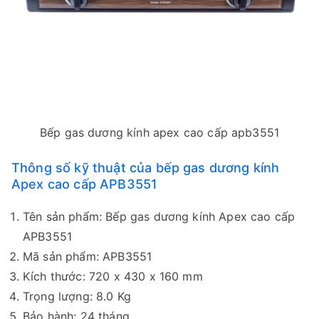
Bếp gas dương kính apex cao cấp apb3551
Thông số kỹ thuật của bếp gas dương kính
Apex cao cấp APB3551
Tên sản phẩm: Bếp gas dương kính Apex cao cấp
APB3551
Mã sản phẩm: APB3551
Kích thước: 720 x 430 x 160 mm
Trọng lượng: 8.0 Kg
Bảo hành: 24 tháng