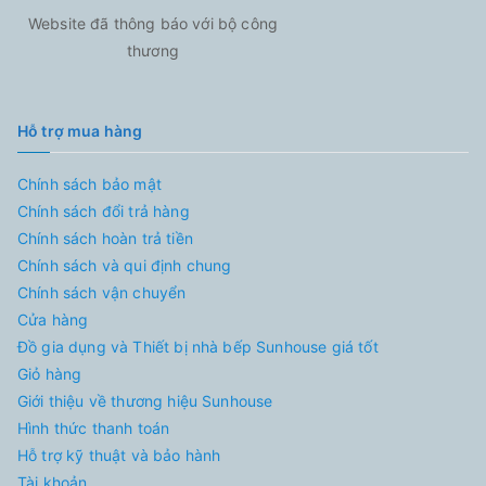
Website đã thông báo với bộ công
thương
Hỗ trợ mua hàng
Chính sách bảo mật
Chính sách đổi trả hàng
Chính sách hoàn trả tiền
Chính sách và qui định chung
Chính sách vận chuyển
Cửa hàng
Đồ gia dụng và Thiết bị nhà bếp Sunhouse giá tốt
Giỏ hàng
Giới thiệu về thương hiệu Sunhouse
Hình thức thanh toán
Hỗ trợ kỹ thuật và bảo hành
Tài khoản