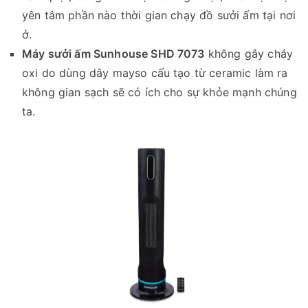
yên tâm phần nào thời gian chạy đồ sưởi ấm tại nơi
ở.
Máy sưởi ấm Sunhouse SHD 7073
không gây cháy
oxi do dùng dây mayso cấu tạo từ ceramic làm ra
không gian sạch sẽ có ích cho sự khỏe mạnh chúng
ta.