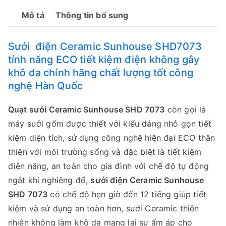
Mô tả
Thông tin bổ sung
Sưởi điện Ceramic Sunhouse SHD7073
tính năng ECO tiết kiệm điện không gây
khô da chính hãng chất lượng tốt công
nghệ Hàn Quốc
Quạt sưởi Ceramic Sunhouse SHD 7073
còn gọi là
máy sưởi gốm được thiết với kiểu dáng nhỏ gọn tiết
kiệm diện tích, sử dụng công nghệ hiện đại ECO thân
thiện với môi trường sống và đặc biệt là tiết kiệm
điện năng, an toàn cho gia đình với chế độ tự động
ngắt khi nghiêng đổ,
sưởi điện Ceramic Sunhouse
SHD 7073
có chế độ hẹn giờ đến 12 tiếng giúp tiết
kiệm và sử dụng an toàn hơn, sưởi Ceramic thiên
nhiên không làm khô da mang lại sự ấm áp cho