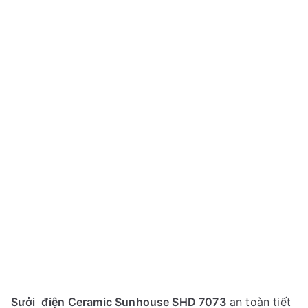
Sưởi điện Ceramic Sunhouse SHD 7073
an toàn tiết