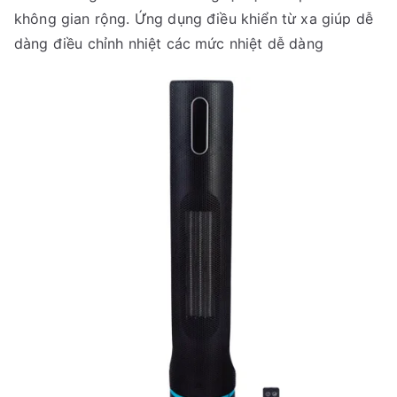
không gian rộng. Ứng dụng điều khiển từ xa giúp dễ
dàng điều chỉnh nhiệt các mức nhiệt dễ dàng