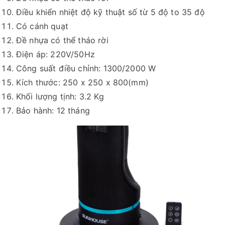
Điều khiển nhiệt độ kỹ thuật số từ 5 độ to 35 độ
Có cánh quạt
Đề nhựa có thể tháo rời
Điện áp: 220V/50Hz
Công suất điều chỉnh: 1300/2000 W
Kích thước: 250 x 250 x 800(mm)
Khối lượng tịnh: 3.2 Kg
Bảo hành: 12 tháng