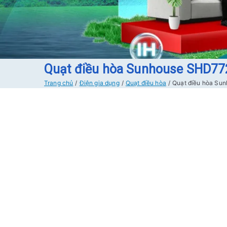
Quạt điều hòa Sunhouse SHD77
Trang chủ
Điện gia dụng
Quạt điều hòa
Quạt điều hòa Su