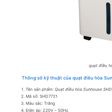
quạt điều h
Thông số kỹ thuật của quạt điều hòa S
Tên sản phẩm:
Quạt điều hòa Sunhouse SHD
Mã số: SHD7721
Màu sắc: Trắng
Điện áp: 220V – 50Hz