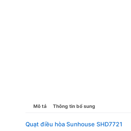
Mô tả
Thông tin bổ sung
Quạt điều hòa Sunhouse SHD7721