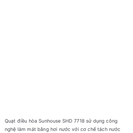
Quạt điều hòa Sunhouse SHD 7718 sử dụng công
nghệ làm mát bằng hơi nước với cơ chế tách nước