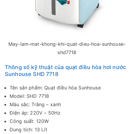
May-lam-mat-khong-khi-quat-dieu-hoa-sunhouse-
shd7718
Thông số kỹ thuật của quạt điều hòa hơi nước
Sunhouse SHD 7718
Tên sản phẩm: Quạt điều hòa Sunhouse
Model: SHD 7718
Màu sắc: Trắng – xanh
Điện áp: 220V – 50Hz
Công suất: 120W
Dung tích: 13 Lít