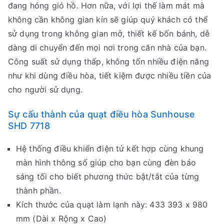
đang hóng gió hồ. Hơn nữa, với lợi thế làm mát mà
không cần không gian kín sẽ giúp quý khách có thể
sử dụng trong không gian mở, thiết kế bốn bánh, dễ
dàng di chuyển đến mọi nơi trong căn nhà của bạn.
Công suất sử dụng thấp, không tốn nhiều điện năng
như khi dùng điều hòa, tiết kiệm được nhiều tiền của
cho người sử dụng.
Sự cấu thành của quạt điều hòa Sunhouse
SHD 7718
Hệ thống điều khiển điện tử kết hợp cùng khung
màn hình thông số giúp cho bạn cùng đèn báo
sáng tối cho biết phương thức bật/tắt của từng
thành phần.
Kích thước của quạt làm lạnh này: 433 393 x 980
mm (Dài x Rộng x Cao)