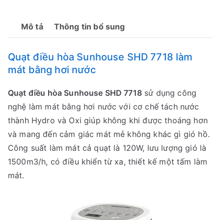
Mô tả
Thông tin bổ sung
Quạt điều hòa Sunhouse SHD 7718 làm
mát bằng hơi nước
Quạt điều hòa Sunhouse SHD 7718
sử dụng công
nghệ làm mát bằng hơi nước với cơ chế tách nước
thành Hydro và Oxi giúp không khi được thoáng hơn
và mang đến cảm giác mát mẻ không khác gì gió hồ.
Công suất làm mát cả quạt là 120W, lưu lượng gió là
1500m3/h, có điều khiển từ xa, thiết kế một tấm làm
mát.