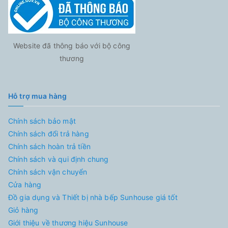
Website đã thông báo với bộ công
thương
Hỗ trợ mua hàng
Chính sách bảo mật
Chính sách đổi trả hàng
Chính sách hoàn trả tiền
Chính sách và qui định chung
Chính sách vận chuyển
Cửa hàng
Đồ gia dụng và Thiết bị nhà bếp Sunhouse giá tốt
Giỏ hàng
Giới thiệu về thương hiệu Sunhouse