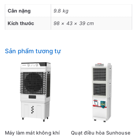
Cân nặng
9.8 kg
Kích thước
98 × 43 × 39 cm
Sản phẩm tương tự
Máy làm mát không khí
Quạt điều hòa Sunhouse