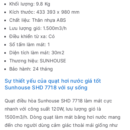
Khối lượng: 9.8 Kg
Kích thước: 433 393 x 980 mm
Chất liệu: Thân nhựa ABS
Lưu lượng gió: 1.500m3/h
Điều khiển từ xa: Có
Số tấm làm mát: 1
Diện tích làm mát: 30m2
Thương hiệu: SUNHOUSE
Bảo hành: 24 tháng
Sự thiết yếu của quạt hơi nước giá tốt
Sunhouse SHD 7718 với sự sống
Quạt điều hòa Sunhouse SHD 7718 làm mát cực
nhanh với công suất 120W, lưu lượng gió là
1500m3/h. Dòng quạt làm mát bằng hơi nước mang
đến cho người dùng cảm giác thoài mái giống như