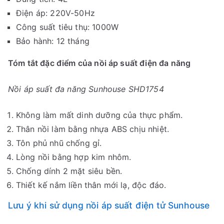
Điện áp: 220V-50Hz
Công suất tiêu thụ: 1000W
Bảo hành: 12 tháng
Tóm tắt đặc điểm của nồi áp suất điện đa năng
Nồi áp suất đa năng Sunhouse SHD1754
Không làm mất dinh dưỡng của thực phẩm.
Thân nồi làm bằng nhựa ABS chịu nhiệt.
Tôn phủ nhũ chống gỉ.
Lòng nồi bằng hợp kim nhôm.
Chống dính 2 mặt siêu bền.
Thiết kế nắm liền thân mới lạ, độc đáo.
Lưu ý khi sử dụng nồi áp suất điện tử Sunhouse