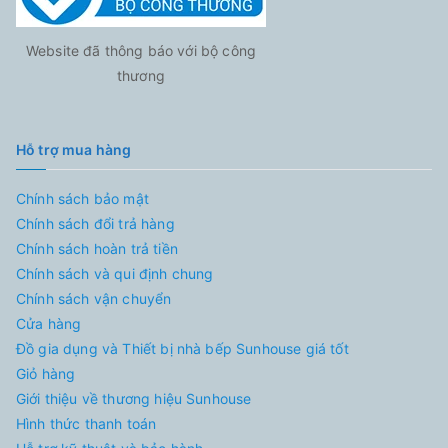
Website đã thông báo với bộ công
thương
Hỗ trợ mua hàng
Chính sách bảo mật
Chính sách đổi trả hàng
Chính sách hoàn trả tiền
Chính sách và qui định chung
Chính sách vận chuyển
Cửa hàng
Đồ gia dụng và Thiết bị nhà bếp Sunhouse giá tốt
Giỏ hàng
Giới thiệu về thương hiệu Sunhouse
Hình thức thanh toán