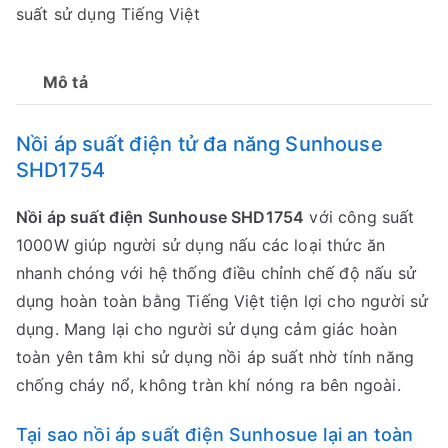
suất sử dụng Tiếng Việt
Mô tả
Nồi áp suất điện tử đa năng Sunhouse
SHD1754
Nồi áp suất điện Sunhouse SHD1754
với công suất
1000W giúp người sử dụng nấu các loại thức ăn
nhanh chóng với hệ thống điều chỉnh chế độ nấu sử
dụng hoàn toàn bằng Tiếng Việt tiện lợi cho người sử
dụng. Mang lại cho người sử dụng cảm giác hoàn
toàn yên tâm khi sử dụng nồi áp suất nhờ tính năng
chống cháy nổ, không tràn khí nóng ra bên ngoài.
Tại sao nồi áp suất điện Sunhosue lại an toàn