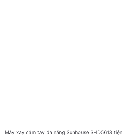
Máy xay cầm tay đa năng Sunhouse SHD5613 tiện