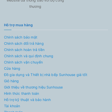
Website đã thông báo với bộ công
thương
Hỗ trợ mua hàng
Chính sách bảo mật
Chính sách đổi trả hàng
Chính sách hoàn trả tiền
Chính sách và qui định chung
Chính sách vận chuyển
Cửa hàng
Đồ gia dụng và Thiết bị nhà bếp Sunhouse giá tốt
Giỏ hàng
Giới thiệu về thương hiệu Sunhouse
Hình thức thanh toán
Hỗ trợ kỹ thuật và bảo hành
Tài khoản