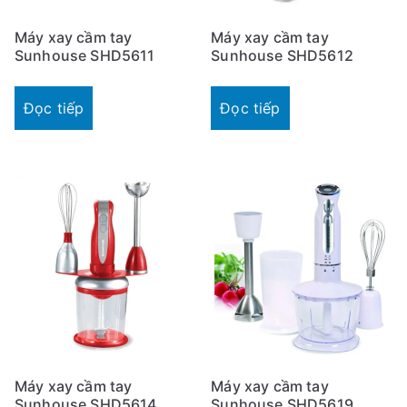
Máy xay cầm tay
Máy xay cầm tay
Sunhouse SHD5611
Sunhouse SHD5612
Đọc tiếp
Đọc tiếp
Máy xay cầm tay
Máy xay cầm tay
Sunhouse SHD5614
Sunhouse SHD5619