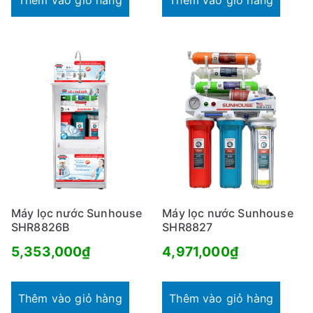
Máy lọc nước Sunhouse
Máy lọc nước Sunhouse
SHR8826B
SHR8827
5,353,000
₫
4,971,000
₫
Thêm vào giỏ hàng
Thêm vào giỏ hàng