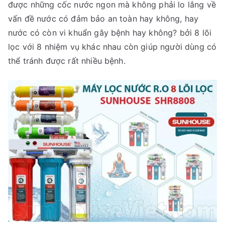
được những cốc nước ngon mà không phải lo lắng về
vấn đề nước có đảm bảo an toàn hay không, hay
nước có còn vi khuẩn gây bệnh hay không? bởi 8 lõi
lọc với 8 nhiệm vụ khác nhau còn giúp người dùng có
thể tránh được rất nhiều bệnh.