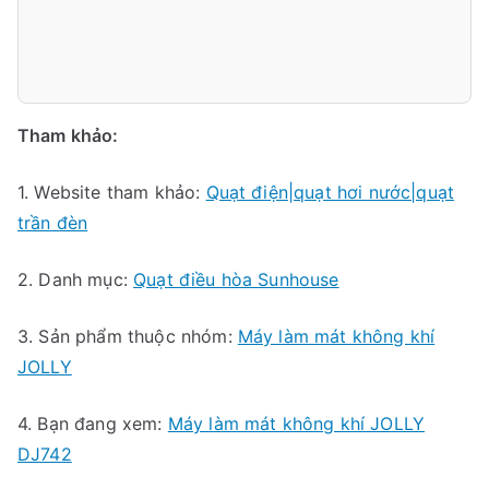
Tham khảo:
1. Website tham khảo:
Quạt điện|quạt hơi nước|quạt
trần đèn
2. Danh mục:
Quạt điều hòa Sunhouse
3. Sản phẩm thuộc nhóm:
Máy làm mát không khí
JOLLY
4. Bạn đang xem:
Máy làm mát không khí JOLLY
DJ742