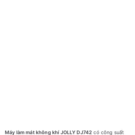
Máy làm mát không khí JOLLY DJ742
có công suất