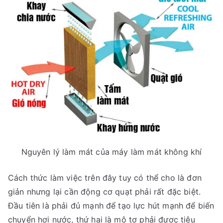
Nguyên lý làm mát của máy làm mát không khí
Cách thức làm việc trên đây tuy có thể cho là đơn
giản nhưng lại cần động cơ quạt phải rất đặc biệt.
Đầu tiên là phải đủ mạnh để tạo lực hút mạnh để biến
chuyển hơi nước, thứ hai là mô tơ phải được tiêu