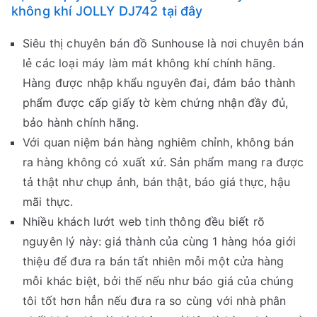
không khí JOLLY DJ742 tại đây
Siêu thị chuyên bán đồ Sunhouse là nơi chuyên bán
lẻ các loại máy làm mát không khí chính hãng.
Hàng được nhập khẩu nguyên đai, đảm bảo thành
phẩm được cấp giấy tờ kèm chứng nhận đầy đủ,
bảo hành chính hãng.
Với quan niệm bán hàng nghiêm chỉnh, không bán
ra hàng không có xuất xứ. Sản phẩm mang ra được
tả thật như chụp ảnh, bán thật, báo giá thực, hậu
mãi thực.
Nhiều khách lướt web tinh thông đều biết rõ
nguyên lý này: giá thành của cùng 1 hàng hóa giới
thiệu để đưa ra bán tất nhiên mỗi một cửa hàng
mỗi khác biệt, bởi thế nếu như báo giá của chúng
tôi tốt hơn hẳn nếu đưa ra so cùng với nhà phân