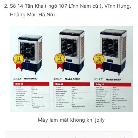
Số 14 Tân Khai( ngõ 107 Lĩnh Nam cũ ), Vĩnh Hưng,
Hoàng Mai, Hà Nội.
Máy làm mát không khí jolly