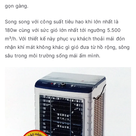
gọn gàng.
Song song với công suất tiêu hao khi lớn nhất là
180w cùng với sức gió lớn nhất tới ngưỡng 5.500
m³/h. Với thiết kế này phục vụ khách thoải mái đón
nhận khí mát không khác gì gió đưa từ hồ rộng, sông
sâu trong môi trường sống mái ấm mình.