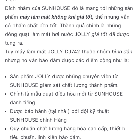
Đích nhắm của SUNHOUSE đó là mang tới những sản
phẩm
máy làm mát không khí giá tốt,
thế nhưng vẫn
có phẩm chất bền tốt. Thành quả chính là những
dòng quạt làm mát hơi nước JOLLY
giá tốt
đã được
tung ra.
Tuy máy làm mát JOLLY DJ742 thuộc nhóm
bình dân
nhưng nó vẫn bảo đảm được các điểm cộng như là:
Sản phẩm JOLLY được những chuyên viên từ
SUNHOUSE giám sát chất lượng thành phẩm.
Chính là mẫu quạt điều hòa mới từ SUNHOUSE
danh tiếng
Được bảo hành (tại nhà ) bởi đội kỹ thuật
SUNHOUSE chính Hãng
Quy chuẩn chất lượng hàng hóa cao cấp, thiết bị
tiêu chuẩn, linh kiện bảo đảm.