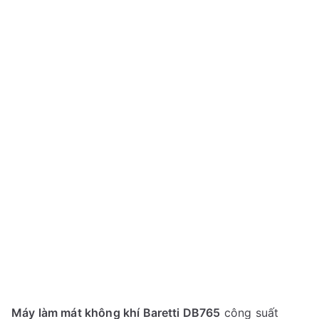
Máy làm mát không khí Baretti DB765
công suất