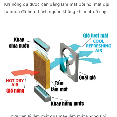
Khí nóng đã được cân bằng làm mát bởi hơi mát dịu
từ nước đã hóa thành nguồn không khí mát dễ chịu.
Nguyên lý làm mát của máy làm mát không khí