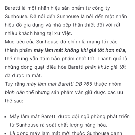
Baretti là một nhãn hiệu sản phẩm từ công ty
Sunhouse. Đã nói đến Sunhouse là nói đến một nhãn
hiệu đồ gia dụng và nhà bếp thân thiết đối với rất
nhiều khách hàng tại xứ Việt.
Mục tiêu của Sunhouse đó chính là mang tới các
thành phẩm
máy làm mát không khí giá tốt hơn nữa,
thế nhưng vẫn đảm bảo phẩm chất tốt. Thành quả là
những dòng quạt điều hòa Baretti
phân khúc giá tốt
đã được ra mắt.
Tuy rằng
máy làm mát Baretti DB 765
thuộc nhóm
bình dân
thế nhưng sản phẩm vẫn giữ được các ưu
thế sau:
Máy làm mát Baretti được đội ngũ phòng phát triển
từ Sunhouse rà soát chất lượng hàng hóa.
Là dòng máy làm mát mới thuộc Sunhouse danh