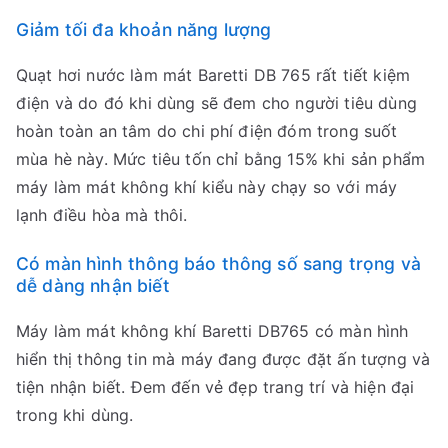
Giảm tối đa khoản năng lượng
Quạt hơi nước làm mát Baretti DB 765 rất tiết kiệm
điện và do đó khi dùng sẽ đem cho người tiêu dùng
hoàn toàn an tâm do chi phí điện đóm trong suốt
mùa hè này. Mức tiêu tốn chỉ bằng 15% khi sản phẩm
máy làm mát không khí kiểu này chạy so với máy
lạnh điều hòa mà thôi.
Có màn hình thông báo thông số sang trọng và
dễ dàng nhận biết
Máy làm mát không khí Baretti DB765 có màn hình
hiển thị thông tin mà máy đang được đặt ấn tượng và
tiện nhận biết. Đem đến vẻ đẹp trang trí và hiện đại
trong khi dùng.