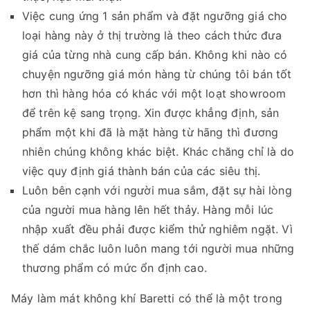
Việc cung ứng 1 sản phẩm và đặt ngưỡng giá cho
loại hàng này ở thị trường là theo cách thức đưa
giá của từng nhà cung cấp bán. Không khi nào có
chuyện ngưỡng giá món hàng từ chúng tôi bán tốt
hơn thì hàng hóa có khác với một loạt showroom
để trên kệ sang trọng. Xin được khẳng định, sản
phẩm một khi đã là mặt hàng từ hãng thì đương
nhiên chúng không khác biệt. Khác chăng chỉ là do
việc quy định giá thành bán của các siêu thị.
Luôn bên cạnh với người mua sắm, đặt sự hài lòng
của người mua hàng lên hết thảy. Hàng mỗi lúc
nhập xuất đều phải được kiểm thử nghiêm ngặt. Vì
thế dám chắc luôn luôn mang tới người mua những
thương phẩm có mức ổn định cao.
Máy làm mát không khí Baretti có thể là một trong