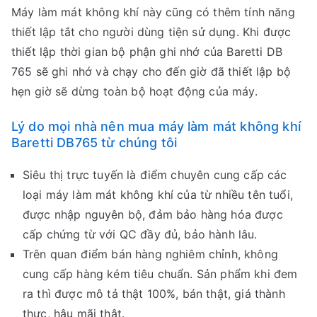
Máy làm mát không khí này cũng có thêm tính năng
thiết lập tắt cho người dùng tiện sử dụng. Khi được
thiết lập thời gian bộ phận ghi nhớ của Baretti DB
765 sẽ ghi nhớ và chạy cho đến giờ đã thiết lập bộ
hẹn giờ sẽ dừng toàn bộ hoạt động của máy.
Lý do mọi nhà nên mua máy làm mát không khí
Baretti DB765 từ chúng tôi
Siêu thị trực tuyến là điểm chuyên cung cấp các
loại máy làm mát không khí của từ nhiều tên tuổi,
được nhập nguyên bộ, đảm bảo hàng hóa được
cấp chứng từ với QC đầy đủ, bảo hành lâu.
Trên quan điểm bán hàng nghiêm chỉnh, không
cung cấp hàng kém tiêu chuẩn. Sản phẩm khi đem
ra thì được mô tả thật 100%, bán thật, giá thành
thực, hậu mãi thật.