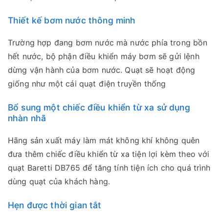
Thiết kế bơm nước thông minh
Trường hợp đang bơm nước mà nước phía trong bồn
hết nước, bộ phận điều khiển máy bơm sẽ gửi lệnh
dừng vận hành của bơm nước. Quạt sẽ hoạt động
giống như một cái quạt điện truyền thống
Bổ sung một chiếc điều khiển từ xa sử dụng
nhàn nhã
Hãng sản xuất máy làm mát không khí không quên
đưa thêm chiếc điều khiển từ xa tiện lợi kèm theo với
quạt Baretti DB765 để tăng tính tiện ích cho quá trình
dùng quạt của khách hàng.
Hẹn được thời gian tắt