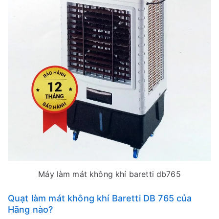
Máy làm mát không khí baretti db765
Quạt làm mát không khí Baretti DB 765 của
Hãng nào?