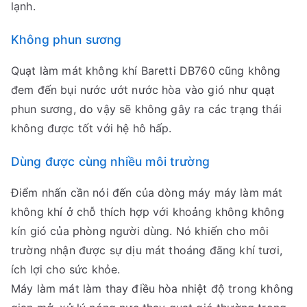
lạnh.
Không phun sương
Quạt làm mát không khí Baretti DB760 cũng không
đem đến bụi nước ướt nước hòa vào gió như quạt
phun sương, do vậy sẽ không gây ra các trạng thái
không được tốt với hệ hô hấp.
Dùng được cùng nhiều môi trường
Điểm nhấn cần nói đến của dòng máy máy làm mát
không khí ở chỗ thích hợp với khoảng không không
kín gió của phòng người dùng. Nó khiến cho môi
trường nhận được sự dịu mát thoáng đãng khí tươi,
ích lợi cho sức khỏe.
Máy làm mát làm thay điều hòa nhiệt độ trong không