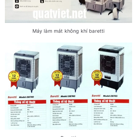
Máy làm mát không khí baretti