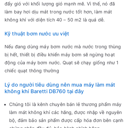
đẩy gió với khối lượng gió mạnh mẽ. Vì thế, nó đã
làm bay hơi dịu mát trong nước tốt hơn, làm mát
không khí với diện tích 40 – 50 m2 là quá dễ.
Kỹ thuật bơm nước ưu việt
Nếu đang dùng máy bơm nước mà nước trong thùng
bị hết, thiết bị điều khiển máy bơm sẽ ngừng hoạt
động của máy bơm nước. Quạt sẽ chạy giống như 1
chiếc quạt thông thường
Lý do người tiêu dùng nên mua máy làm mát
không khí Baretti DB760 tại đây
Chúng tôi là kênh chuyên bán lẻ thương phẩm máy
làm mát không khí các hãng, được nhập về nguyên
bộ, đảm bảo sản phẩm được cấp hóa đơn bên cạnh