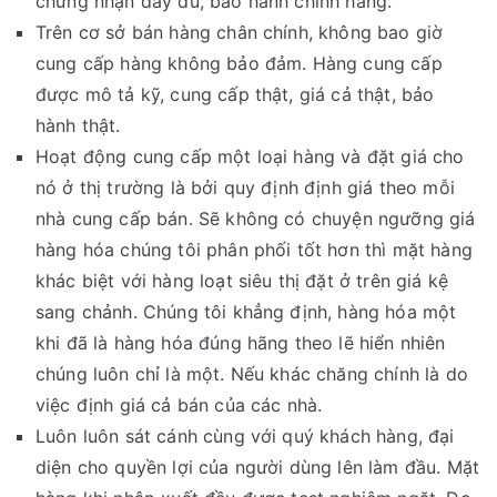
chứng nhận đầy đủ, bảo hành chính hãng.
Trên cơ sở bán hàng chân chính, không bao giờ
cung cấp hàng không bảo đảm. Hàng cung cấp
được mô tả kỹ, cung cấp thật, giá cả thật, bảo
hành thật.
Hoạt động cung cấp một loại hàng và đặt giá cho
nó ở thị trường là bởi quy định định giá theo mỗi
nhà cung cấp bán. Sẽ không có chuyện ngưỡng giá
hàng hóa chúng tôi phân phối tốt hơn thì mặt hàng
khác biệt với hàng loạt siêu thị đặt ở trên giá kệ
sang chảnh. Chúng tôi khẳng định, hàng hóa một
khi đã là hàng hóa đúng hãng theo lẽ hiển nhiên
chúng luôn chỉ là một. Nếu khác chăng chính là do
việc định giá cả bán của các nhà.
Luôn luôn sát cánh cùng với quý khách hàng, đại
diện cho quyền lợi của người dùng lên làm đầu. Mặt