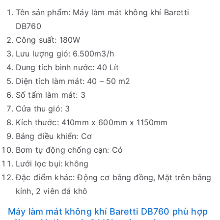
Tên sản phẩm: Máy làm mát không khí Baretti
DB760
Công suất: 180W
Lưu lượng gió: 6.500m3/h
Dung tích bình nước: 40 Lít
Diện tích làm mát: 40 – 50 m2
Số tấm làm mát: 3
Cửa thu gió: 3
Kích thước: 410mm x 600mm x 1150mm
Bảng điều khiển: Cơ
Bơm tự động chống cạn: Có
Lưới lọc bụi: không
Đặc điểm khác: Động cơ bằng đồng, Mặt trên bằng
kính, 2 viên đá khô
Máy làm mát không khí Baretti DB760 phù hợp