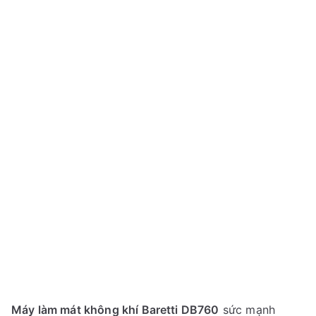
Máy làm mát không khí Baretti DB760
sức mạnh