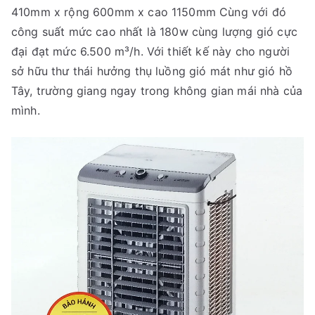
410mm x rộng 600mm x cao 1150mm Cùng với đó
công suất mức cao nhất là 180w cùng lượng gió cực
đại đạt mức 6.500 m³/h. Với thiết kế này cho người
sở hữu thư thái hưởng thụ luồng gió mát như gió hồ
Tây, trường giang ngay trong không gian mái nhà của
mình.