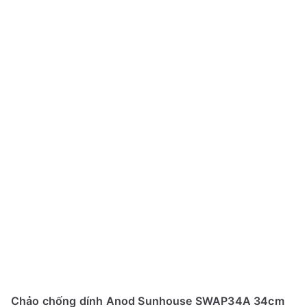
Chảo chống dính Anod Sunhouse SWAP34A 34cm