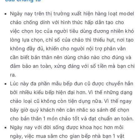
Ngày nay trên thị trường xuất hiện hàng loạt model
chảo chống dính với hình thức hấp dẫn tạo cho
việc chọn lọc của người tiêu dùng đương nhiên khó
lòng lựa chọn, chỉ số của chảo thì thiếu hụt, nơi tạo
không đầy đủ, khiến cho người nội trợ phân vân
cần biết bản thân nên dùng chảo nào cho đúng và
đảm bảo an toàn, xứng đáng với số tiền mà bạn chi
ra.
Lúc này đa phần mẫu bếp đun cũ được chuyển hẳn
bởi nhiều kiểu bếp hiện đại hơn. Vì thế những dạng
chảo loại cũ không còn tiện dụng nữa. Vì thế ngay
bây giờ quý khách nên cân nhắc so sánh để chọn
cho bản thân 1 món chảo tốt và đạt chuẩn an toàn.
Ngày nay với đời sống được khoa học hơn mỗi
ngày, việc mua sắm cho gian bếp nhà bạn 1 vật