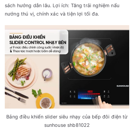
sách hướng dẫn lâu. Lợi ích: Tăng trải nghiệm nấu
nướng thú vị, chính xác và tiện lợi tối đa.
Bảng điều khiển slider siêu nhạy của bếp đôi điện từ
sunhouse shb81022