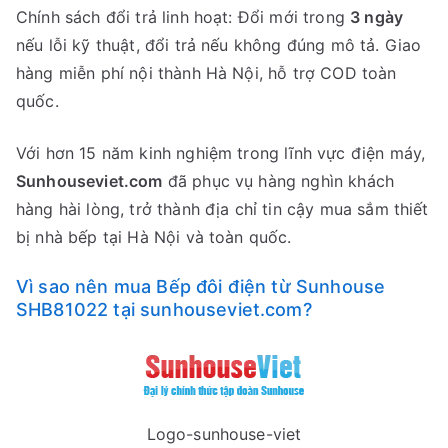
Chính sách đổi trả linh hoạt: Đổi mới trong
3 ngày
nếu lỗi kỹ thuật, đổi trả nếu không đúng mô tả. Giao
hàng miễn phí nội thành Hà Nội, hỗ trợ COD toàn
quốc.
Với hơn 15 năm kinh nghiệm trong lĩnh vực điện máy,
Sunhouseviet.com
đã phục vụ hàng nghìn khách
hàng hài lòng, trở thành địa chỉ tin cậy mua sắm thiết
bị nhà bếp tại Hà Nội và toàn quốc.
Vì sao nên mua Bếp đôi điện từ Sunhouse
SHB81022 tại sunhouseviet.com?
Logo-sunhouse-viet