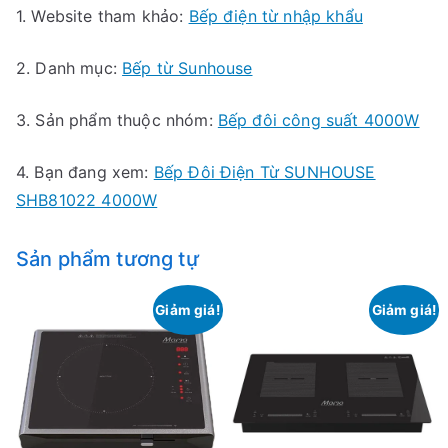
1. Website tham khảo:
Bếp điện từ nhập khẩu
2. Danh mục:
Bếp từ Sunhouse
3. Sản phẩm thuộc nhóm:
Bếp đôi công suất 4000W
4. Bạn đang xem:
Bếp Đôi Điện Từ SUNHOUSE
SHB81022 4000W
Sản phẩm tương tự
Giảm giá!
Giảm giá!