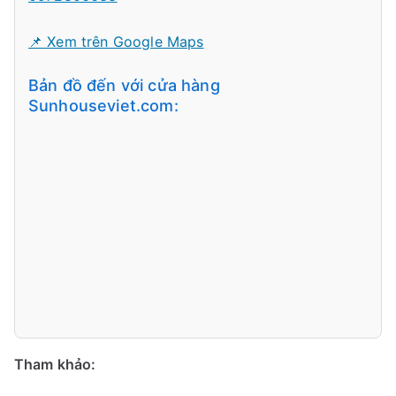
📌 Xem trên Google Maps
Bản đồ đến với cửa hàng
Sunhouseviet.com:
Tham khảo: