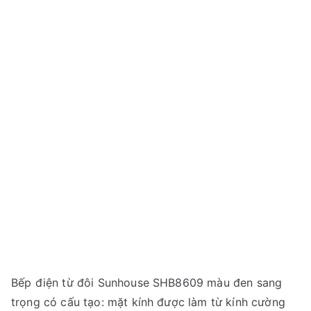
Bếp điện từ đôi Sunhouse SHB8609 màu đen sang
trọng có cấu tạo: mặt kính được làm từ kính cường