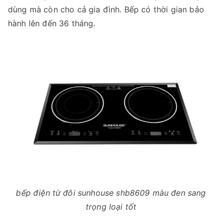
dùng mà còn cho cả gia đình. Bếp có thời gian bảo
hành lên đến 36 tháng.
bếp điện từ đôi sunhouse shb8609 màu đen sang
trọng loại tốt