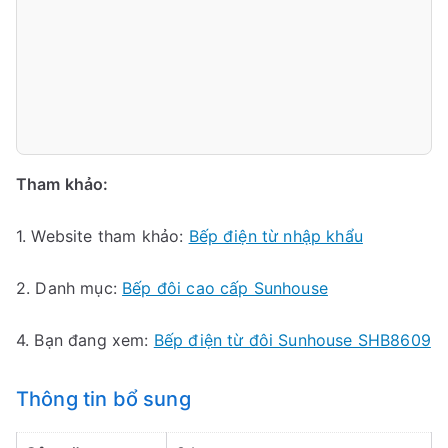
Tham khảo:
1. Website tham khảo:
Bếp điện từ nhập khẩu
2. Danh mục:
Bếp đôi cao cấp Sunhouse
4. Bạn đang xem:
Bếp điện từ đôi Sunhouse SHB8609
Thông tin bổ sung