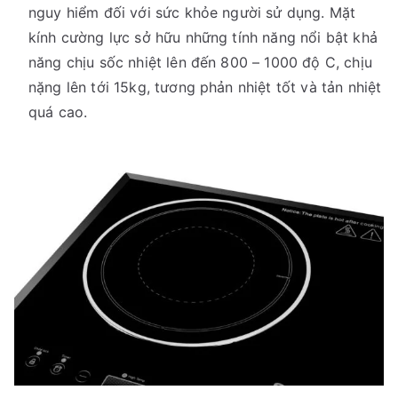
nguy hiểm đối với sức khỏe người sử dụng. Mặt
kính cường lực sở hữu những tính năng nổi bật khả
năng chịu sốc nhiệt lên đến 800 – 1000 độ C, chịu
nặng lên tới 15kg, tương phản nhiệt tốt và tản nhiệt
quá cao.