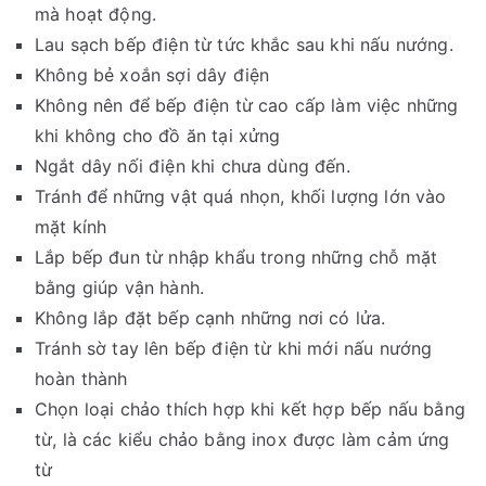
mà hoạt động.
Lau sạch bếp điện từ tức khắc sau khi nấu nướng.
Không bẻ xoắn sợi dây điện
Không nên để bếp điện từ cao cấp làm việc những
khi không cho đồ ăn tại xửng
Ngắt dây nối điện khi chưa dùng đến.
Tránh để những vật quá nhọn, khối lượng lớn vào
mặt kính
Lắp bếp đun từ nhập khẩu trong những chỗ mặt
bằng giúp vận hành.
Không lắp đặt bếp cạnh những nơi có lửa.
Tránh sờ tay lên bếp điện từ khi mới nấu nướng
hoàn thành
Chọn loại chảo thích hợp khi kết hợp bếp nấu bằng
từ, là các kiểu chảo bằng inox được làm cảm ứng
từ